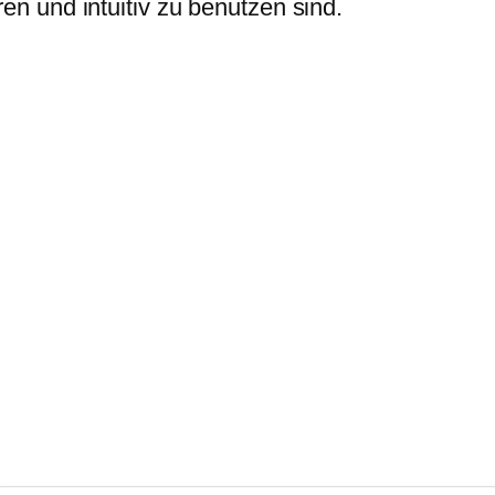
ren und intuitiv zu benutzen sind.