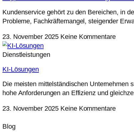
Kundenservice gehört zu den Bereichen, in d
Probleme, Fachkräftemangel, steigender Erwa
23. November 2025
Keine Kommentare
Dienstleistungen
KI-Lösungen
Die meisten mittelständischen Unternehmen s
hohe Anforderungen an Effizienz und gleichze
23. November 2025
Keine Kommentare
Blog