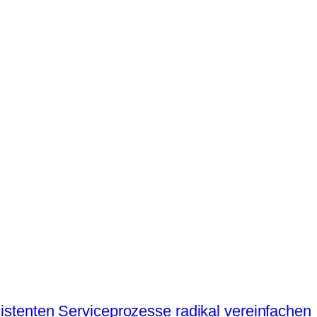
sistenten Serviceprozesse radikal vereinfachen