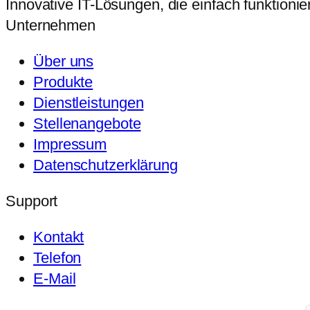
Innovative IT-Lösungen, die einfach funktionie
Unternehmen
Über uns
Produkte
Dienstleistungen
Stellenangebote
Impressum
Datenschutzerklärung
Support
Kontakt
Telefon
E-Mail