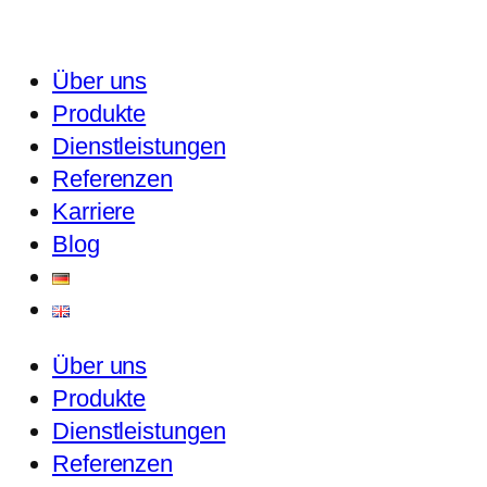
Über uns
Produkte
Dienstleistungen
Referenzen
Karriere
Blog
Über uns
Produkte
Dienstleistungen
Referenzen