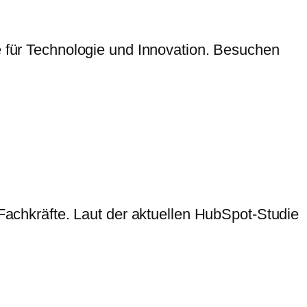
für Technologie und Innovation. Besuchen
 Fachkräfte. Laut der aktuellen HubSpot-Studie