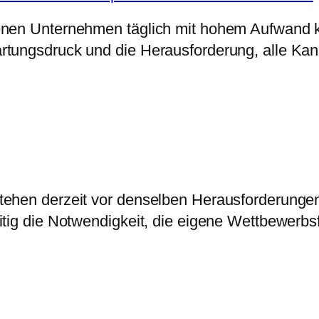
enen Unternehmen täglich mit hohem Aufwand 
rtungsdruck und die Herausforderung, alle Kan
tehen derzeit vor denselben Herausforderungen
itig die Notwendigkeit, die eigene Wettbewerbs