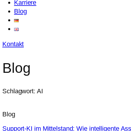
Karriere
Blog
Kontakt
Blog
Schlagwort: AI
Blog
Support-KI im Mittelstand: Wie intelligente As