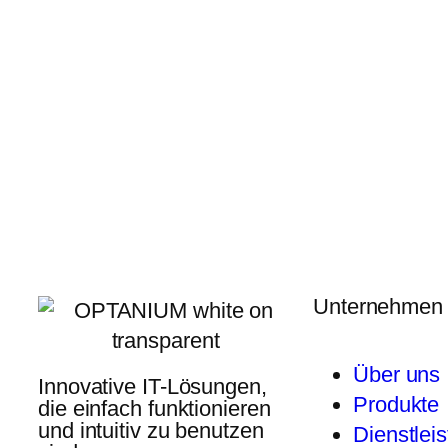
Unternehmen
Über uns
Innovative IT-Lösungen,
Produkte
die einfach funktionieren
und intuitiv zu benutzen
Dienstlei