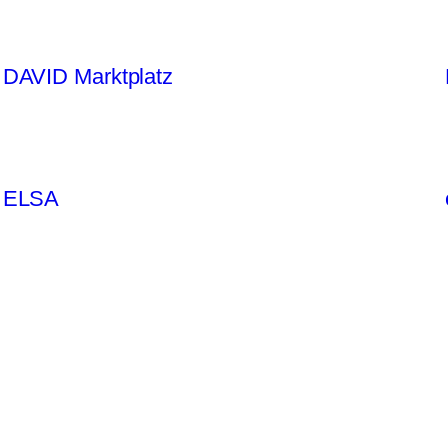
DAVID Marktplatz
ELSA