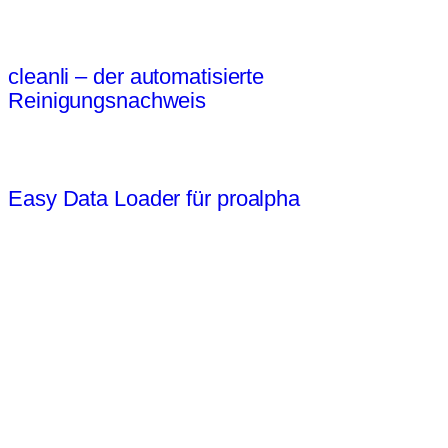
cleanli – der automatisierte
Reinigungsnachweis
Easy Data Loader für proalpha