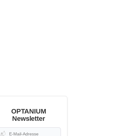
OPTANIUM
Newsletter
📬