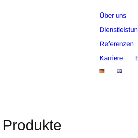
Über uns
Dienstleistu
Referenzen
Karriere
Produkte