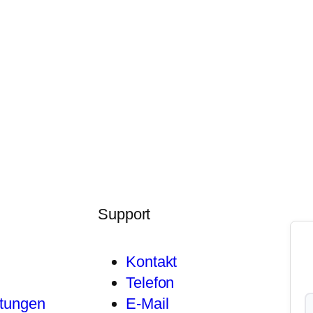
Support
Kontakt
Telefon
stungen
E-Mail