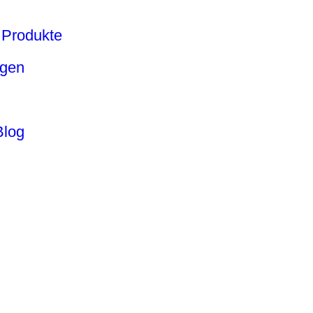
Produkte
ngen
Blog