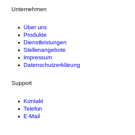
Unternehmen
Über uns
Produkte
Dienstleistungen
Stellenangebote
Impressum
Datenschutzerklärung
Support
Kontakt
Telefon
E-Mail