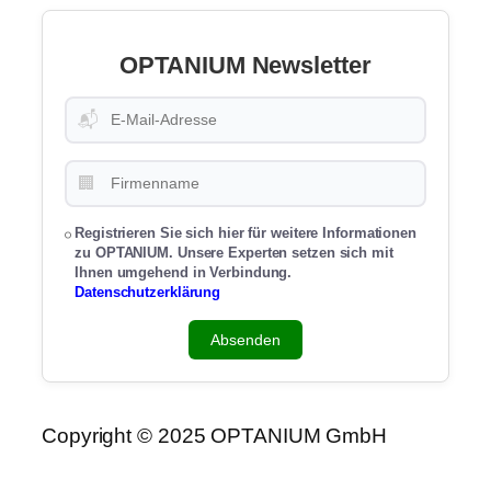
OPTANIUM Newsletter
📬
🏢
Registrieren Sie sich hier für weitere Informationen
zu OPTANIUM. Unsere Experten setzen sich mit
Ihnen umgehend in Verbindung.
Datenschutzerklärung
Absenden
Copyright © 2025 OPTANIUM GmbH