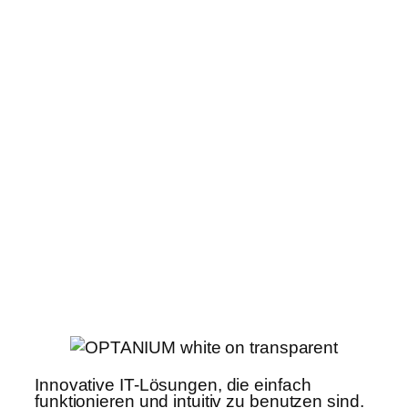
Innovative IT-Lösungen, die einfach
funktionieren und intuitiv zu benutzen sind.