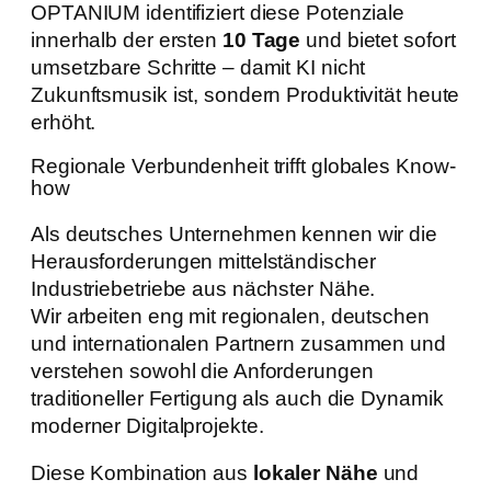
OPTANIUM identifiziert diese Potenziale
innerhalb der ersten
10 Tage
und bietet sofort
umsetzbare Schritte – damit KI nicht
Zukunftsmusik ist, sondern Produktivität heute
erhöht.
Regionale Verbundenheit trifft globales Know-
how
Als deutsches Unternehmen kennen wir die
Herausforderungen mittelständischer
Industriebetriebe aus nächster Nähe.
Wir arbeiten eng mit regionalen, deutschen
und internationalen Partnern zusammen und
verstehen sowohl die Anforderungen
traditioneller Fertigung als auch die Dynamik
moderner Digitalprojekte.
Diese Kombination aus
lokaler Nähe
und