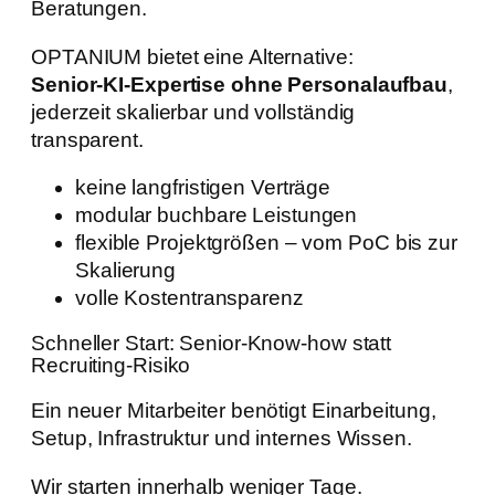
Beratungen.
OPTANIUM bietet eine Alternative:
Senior-KI-Expertise ohne Personalaufbau
,
jederzeit skalierbar und vollständig
transparent.
keine langfristigen Verträge
modular buchbare Leistungen
flexible Projektgrößen – vom PoC bis zur
Skalierung
volle Kostentransparenz
Schneller Start: Senior-Know-how statt
Recruiting-Risiko
Ein neuer Mitarbeiter benötigt Einarbeitung,
Setup, Infrastruktur und internes Wissen.
Wir starten innerhalb weniger Tage.