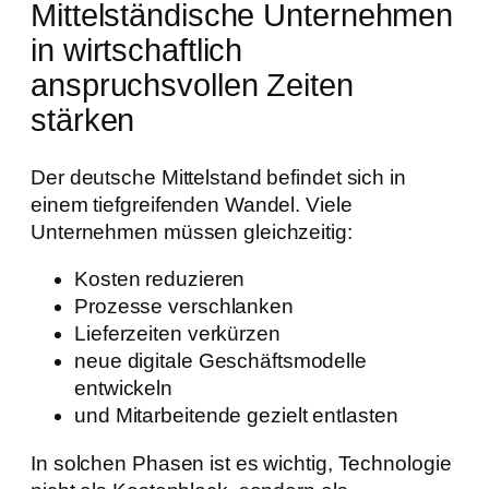
Mittelständische Unternehmen
in wirtschaftlich
anspruchsvollen Zeiten
stärken
Der deutsche Mittelstand befindet sich in
einem tiefgreifenden Wandel. Viele
Unternehmen müssen gleichzeitig:
Kosten reduzieren
Prozesse verschlanken
Lieferzeiten verkürzen
neue digitale Geschäftsmodelle
entwickeln
und Mitarbeitende gezielt entlasten
In solchen Phasen ist es wichtig, Technologie