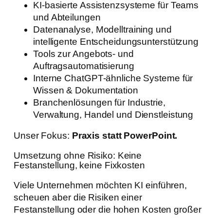
KI-basierte Assistenzsysteme für Teams
und Abteilungen
Datenanalyse, Modelltraining und
intelligente Entscheidungsunterstützung
Tools zur Angebots- und
Auftragsautomatisierung
Interne ChatGPT-ähnliche Systeme für
Wissen & Dokumentation
Branchenlösungen für Industrie,
Verwaltung, Handel und Dienstleistung
Unser Fokus:
Praxis statt PowerPoint.
Umsetzung ohne Risiko: Keine
Festanstellung, keine Fixkosten
Viele Unternehmen möchten KI einführen,
scheuen aber die Risiken einer
Festanstellung oder die hohen Kosten großer