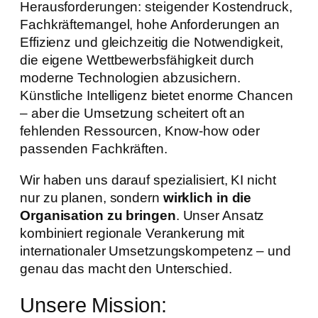
Herausforderungen: steigender Kostendruck,
Fachkräftemangel, hohe Anforderungen an
Effizienz und gleichzeitig die Notwendigkeit,
die eigene Wettbewerbsfähigkeit durch
moderne Technologien abzusichern.
Künstliche Intelligenz bietet enorme Chancen
– aber die Umsetzung scheitert oft an
fehlenden Ressourcen, Know-how oder
passenden Fachkräften.
Wir haben uns darauf spezialisiert, KI nicht
nur zu planen, sondern
wirklich in die
Organisation zu bringen
. Unser Ansatz
kombiniert regionale Verankerung mit
internationaler Umsetzungskompetenz – und
genau das macht den Unterschied.
Unsere Mission: