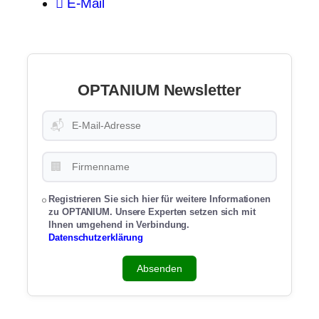
E-Mail
OPTANIUM Newsletter
📬
🏢
Registrieren Sie sich hier für weitere Informationen
zu OPTANIUM. Unsere Experten setzen sich mit
Ihnen umgehend in Verbindung.
Datenschutzerklärung
Absenden