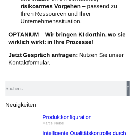
risikoarmes Vorgehen
– passend zu
Ihren Ressourcen und Ihrer
Unternehmenssituation.
OPTANIUM – Wir bringen KI dorthin, wo sie
wirklich wirkt: in Ihre Prozesse
!
Jetzt Gespräch anfragen:
Nutzen Sie unser
Kontaktformular.
Neuigkeiten
Produktkonfiguration
Marcel Nebel
Intelligente Qualitätskontrolle durch