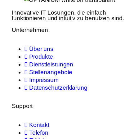
Innovative IT-Lösungen, die einfach
funktionieren und intuitiv zu benutzen sind.
Unternehmen
Über uns
Produkte
Dienstleistungen
Stellenangebote
Impressum
Datenschutzerklärung
Support
Kontakt
Telefon