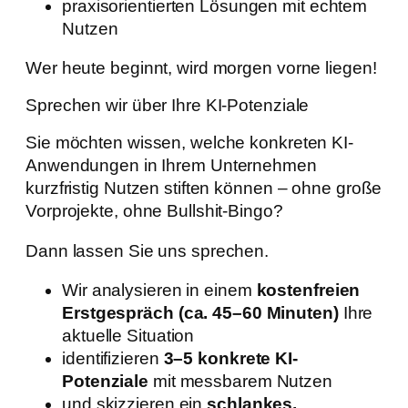
praxisorientierten Lösungen mit echtem
Nutzen
Wer heute beginnt, wird morgen vorne liegen!
Sprechen wir über Ihre KI-Potenziale
Sie möchten wissen, welche konkreten KI-
Anwendungen in Ihrem Unternehmen
kurzfristig Nutzen stiften können – ohne große
Vorprojekte, ohne Bullshit-Bingo?
Dann lassen Sie uns sprechen.
Wir analysieren in einem
kostenfreien
Erstgespräch (ca. 45–60 Minuten)
Ihre
aktuelle Situation
identifizieren
3–5 konkrete KI-
Potenziale
mit messbarem Nutzen
und skizzieren ein
schlankes,