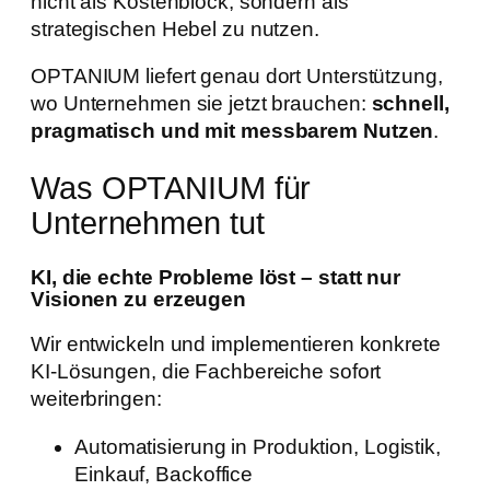
nicht als Kostenblock, sondern als
strategischen Hebel zu nutzen.
OPTANIUM liefert genau dort Unterstützung,
wo Unternehmen sie jetzt brauchen:
schnell,
pragmatisch und mit messbarem Nutzen
.
Was OPTANIUM für
Unternehmen tut
KI, die echte Probleme löst – statt nur
Visionen zu erzeugen
Wir entwickeln und implementieren konkrete
KI-Lösungen, die Fachbereiche sofort
weiterbringen:
Automatisierung in Produktion, Logistik,
Einkauf, Backoffice