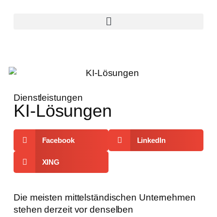
Dienstleistungen
KI-Lösungen
Facebook
LinkedIn
XING
Die meisten mittelständischen Unternehmen
stehen derzeit vor denselben