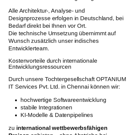
Alle Architektur-, Analyse- und
Designprozesse erfolgen in Deutschland, bei
Bedarf direkt bei Ihnen vor Ort.
Die technische Umsetzung übernimmt auf
Wunsch zusätzlich unser indisches
Entwicklerteam.
Kostenvorteile durch internationale
Entwicklungsressourcen
Durch unsere Tochtergesellschaft OPTANIUM
IT Services Pvt. Ltd. in Chennai können wir:
hochwertige Softwareentwicklung
stabile Integrationen
KI-Modelle & Datenpipelines
zu
international wettbewerbsfähigen