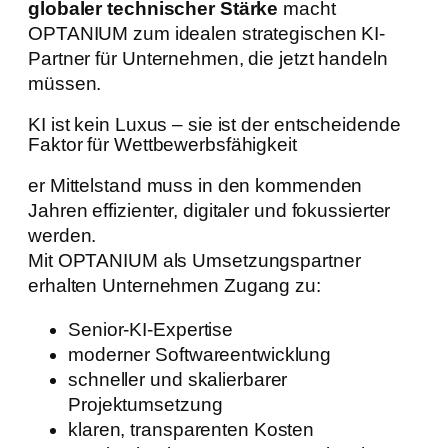
globaler technischer Stärke
macht
OPTANIUM zum idealen strategischen KI-
Partner für Unternehmen, die jetzt handeln
müssen.
KI ist kein Luxus – sie ist der entscheidende
Faktor für Wettbewerbsfähigkeit
er Mittelstand muss in den kommenden
Jahren effizienter, digitaler und fokussierter
werden.
Mit OPTANIUM als Umsetzungspartner
erhalten Unternehmen Zugang zu:
Senior-KI-Expertise
moderner Softwareentwicklung
schneller und skalierbarer
Projektumsetzung
klaren, transparenten Kosten