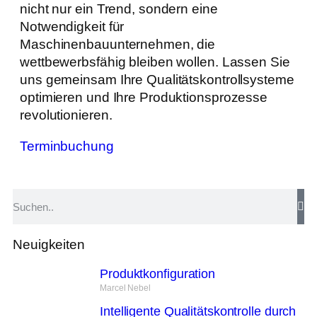
nicht nur ein Trend, sondern eine
Notwendigkeit für
Maschinenbauunternehmen, die
wettbewerbsfähig bleiben wollen. Lassen Sie
uns gemeinsam Ihre Qualitätskontrollsysteme
optimieren und Ihre Produktionsprozesse
revolutionieren.
Terminbuchung
Neuigkeiten
Produktkonfiguration
Marcel Nebel
Intelligente Qualitätskontrolle durch