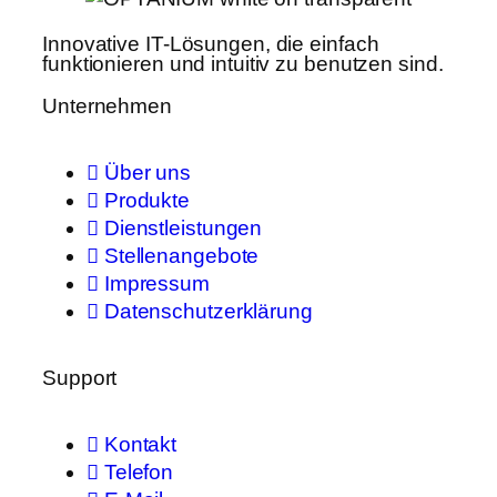
Innovative IT-Lösungen, die einfach
funktionieren und intuitiv zu benutzen sind.
Unternehmen
Über uns
Produkte
Dienstleistungen
Stellenangebote
Impressum
Datenschutzerklärung
Support
Kontakt
Telefon