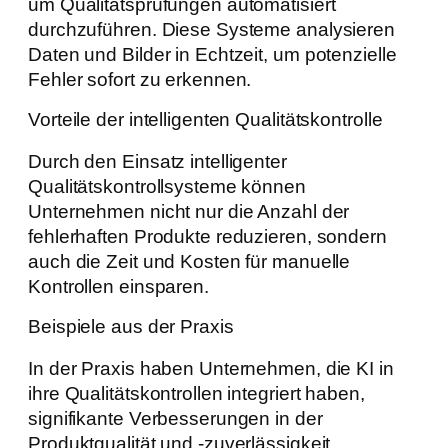
um Qualitätsprüfungen automatisiert
durchzuführen. Diese Systeme analysieren
Daten und Bilder in Echtzeit, um potenzielle
Fehler sofort zu erkennen.
Vorteile der intelligenten Qualitätskontrolle
Durch den Einsatz intelligenter
Qualitätskontrollsysteme können
Unternehmen nicht nur die Anzahl der
fehlerhaften Produkte reduzieren, sondern
auch die Zeit und Kosten für manuelle
Kontrollen einsparen.
Beispiele aus der Praxis
In der Praxis haben Unternehmen, die KI in
ihre Qualitätskontrollen integriert haben,
signifikante Verbesserungen in der
Produktqualität und -zuverlässigkeit