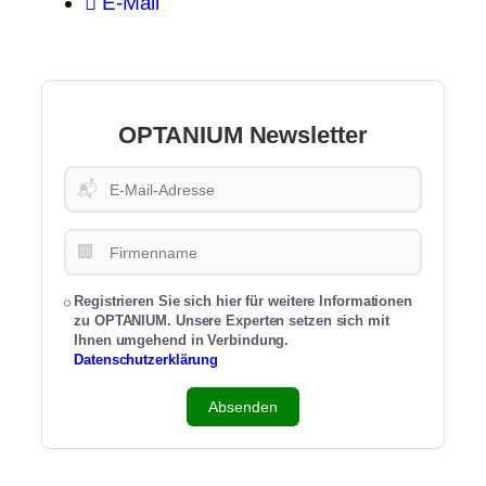
E-Mail
OPTANIUM Newsletter
📬
🏢
Registrieren Sie sich hier für weitere Informationen
zu OPTANIUM. Unsere Experten setzen sich mit
Ihnen umgehend in Verbindung.
Datenschutzerklärung
Absenden