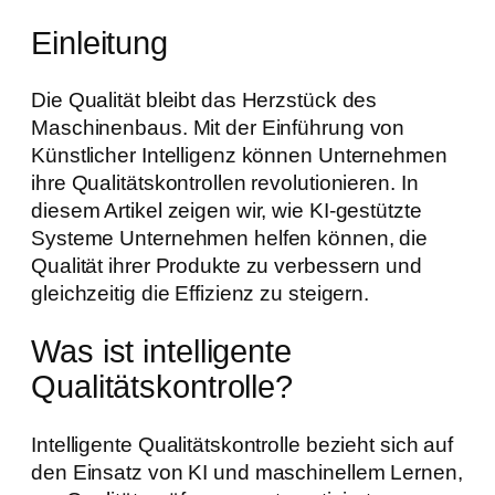
Einleitung
Die Qualität bleibt das Herzstück des
Maschinenbaus. Mit der Einführung von
Künstlicher Intelligenz können Unternehmen
ihre Qualitätskontrollen revolutionieren. In
diesem Artikel zeigen wir, wie KI-gestützte
Systeme Unternehmen helfen können, die
Qualität ihrer Produkte zu verbessern und
gleichzeitig die Effizienz zu steigern.
Was ist intelligente
Qualitätskontrolle?
Intelligente Qualitätskontrolle bezieht sich auf
den Einsatz von KI und maschinellem Lernen,