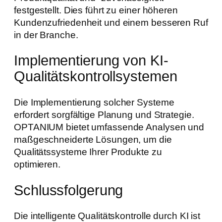
festgestellt. Dies führt zu einer höheren
Kundenzufriedenheit und einem besseren Ruf
in der Branche.
Implementierung von KI-
Qualitätskontrollsystemen
Die Implementierung solcher Systeme
erfordert sorgfältige Planung und Strategie.
OPTANIUM bietet umfassende Analysen und
maßgeschneiderte Lösungen, um die
Qualitätssysteme Ihrer Produkte zu
optimieren.
Schlussfolgerung
Die intelligente Qualitätskontrolle durch KI ist