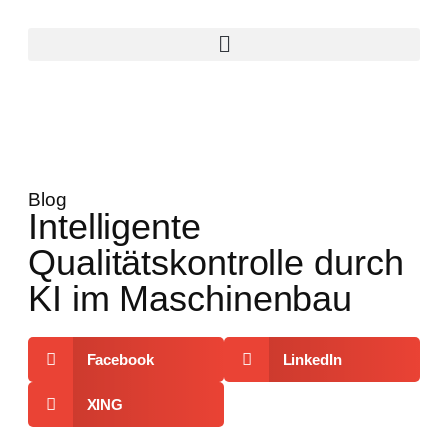
Blog
Intelligente
Qualitätskontrolle durch
KI im Maschinenbau
Facebook
LinkedIn
XING