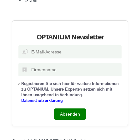
E-Mail
OPTANIUM Newsletter
📬
🏢
Registrieren Sie sich hier für weitere Informationen
zu OPTANIUM. Unsere Experten setzen sich mit
Ihnen umgehend in Verbindung.
Datenschutzerklärung
Absenden