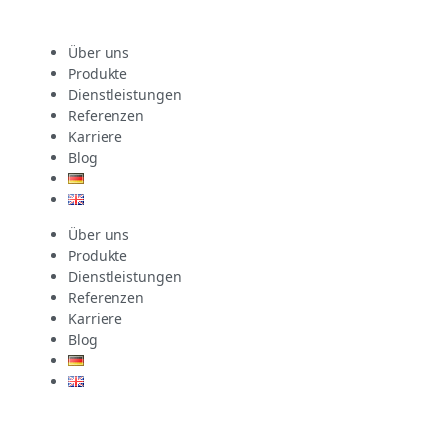
Über uns
Produkte
Dienstleistungen
Referenzen
Karriere
Blog
Über uns
Produkte
Dienstleistungen
Referenzen
Karriere
Blog