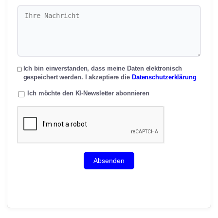
Ich bin einverstanden, dass meine Daten elektronisch
gespeichert werden. I akzeptiere die
Datenschutzerklärung
Ich möchte den KI-Newsletter abonnieren
Absenden