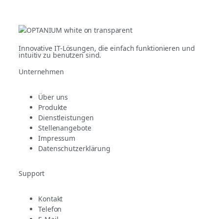
Innovative IT-Lösungen, die einfach funktionieren und
intuitiv zu benutzen sind.
Unternehmen
Über uns
Produkte
Dienstleistungen
Stellenangebote
Impressum
Datenschutzerklärung
Support
Kontakt
Telefon