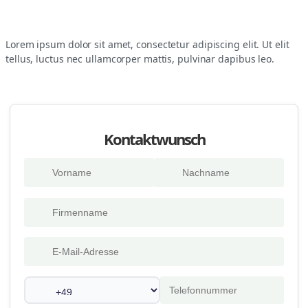
Lorem ipsum dolor sit amet, consectetur adipiscing elit. Ut elit
tellus, luctus nec ullamcorper mattis, pulvinar dapibus leo.
Kontaktwunsch