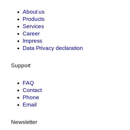
About us
Products
Services
Career
Impress
Data Privacy declaration
Support
FAQ
Contact
Phone
Email
Newsletter