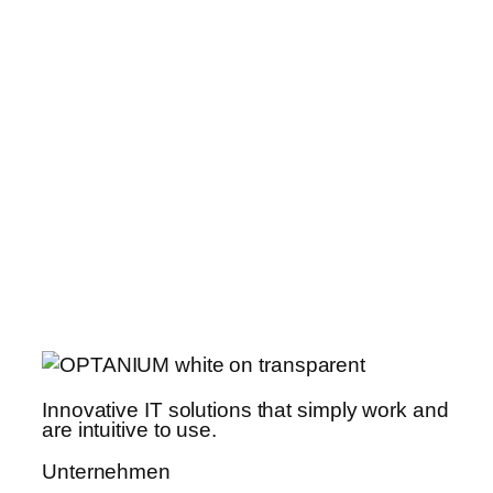
Innovative IT solutions that simply work and
are intuitive to use.
Unternehmen