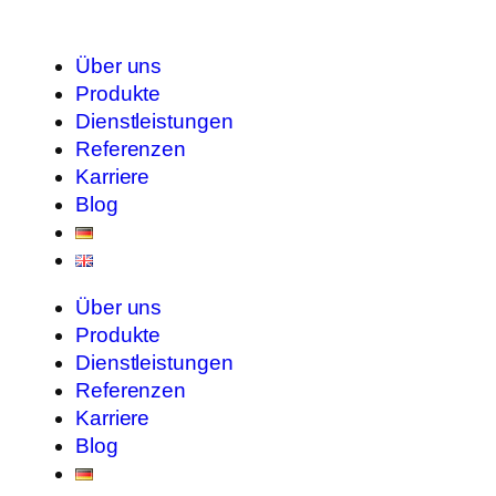
Über uns
Produkte
Dienstleistungen
Referenzen
Karriere
Blog
Über uns
Produkte
Dienstleistungen
Referenzen
Karriere
Blog