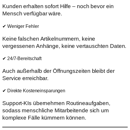
Kunden erhalten sofort Hilfe – noch bevor ein
Mensch verfügbar wäre.
✔ Weniger Fehler
Keine falschen Artikelnummern, keine
vergessenen Anhänge, keine vertauschten Daten.
✔ 24/7-Bereitschaft
Auch außerhalb der Öffnungszeiten bleibt der
Service erreichbar.
✔ Direkte Kosteneinsparungen
Support-KIs übernehmen Routineaufgaben,
sodass menschliche Mitarbeitende sich um
komplexe Fälle kümmern können.