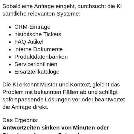
Sobald eine Anfrage eingeht, durchsucht die KI
sämtliche relevanten Systeme:
CRM-Einträge
historische Tickets
FAQ-Artikel
interne Dokumente
Produktdatenbanken
Servicerichtlinien
Ersatzteilkataloge
Die KI erkennt Muster und Kontext, gleicht das
Problem mit bekannten Fällen ab und schlägt
sofort passende Lösungen vor oder beantwortet
die Anfrage direkt.
Das Ergebnis:
Antwortzeiten sinken von Minuten oder