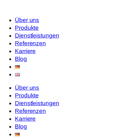
Über uns
Produkte
Dienstleistungen
Referenzen
Karriere
Blog
Über uns
Produkte
Dienstleistungen
Referenzen
Karriere
Blog