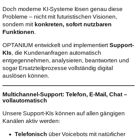
Doch moderne KI-Systeme lösen genau diese
Probleme – nicht mit futuristischen Visionen,
sondern mit
konkreten, sofort nutzbaren
Funktionen
.
OPTANIUM entwickelt und implementiert
Support-
KIs
, die Kundenanfragen automatisch
entgegennehmen, analysieren, beantworten und
sogar Ersatzteilprozesse vollständig digital
auslösen können.
Multichannel-Support: Telefon, E-Mail, Chat –
vollautomatisch
Unsere Support-KIs können auf allen gängigen
Kanälen aktiv werden:
Telefonisch
über Voicebots mit natürlicher