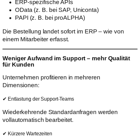
ERP-spezifische APIs
OData (z. B. bei SAP, Uniconta)
PAPI (z. B. bei proALPHA)
Die Bestellung landet sofort im ERP – wie von
einem Mitarbeiter erfasst.
Weniger Aufwand im Support – mehr Qualität
für Kunden
Unternehmen profitieren in mehreren
Dimensionen:
✔ Entlastung der Support-Teams
Wiederkehrende Standardanfragen werden
vollautomatisch bearbeitet.
✔ Kürzere Wartezeiten