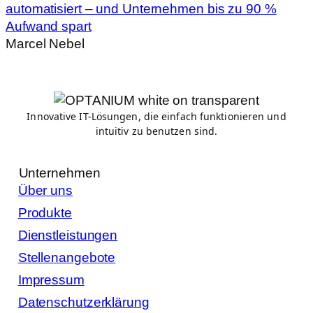
automatisiert – und Unternehmen bis zu 90 %
Aufwand spart
Marcel Nebel
Innovative IT-Lösungen, die einfach funktionieren und
intuitiv zu benutzen sind.
Unternehmen
Über uns
Produkte
Dienstleistungen
Stellenangebote
Impressum
Datenschutzerklärung