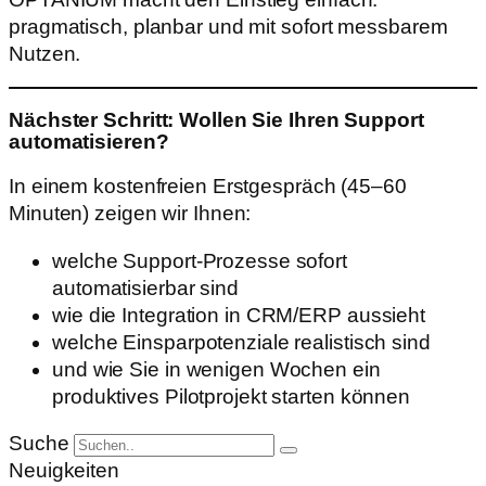
pragmatisch, planbar und mit sofort messbarem
Nutzen.
Nächster Schritt: Wollen Sie Ihren Support
automatisieren?
In einem kostenfreien Erstgespräch (45–60
Minuten) zeigen wir Ihnen:
welche Support-Prozesse sofort
automatisierbar sind
wie die Integration in CRM/ERP aussieht
welche Einsparpotenziale realistisch sind
und wie Sie in wenigen Wochen ein
produktives Pilotprojekt starten können
Suche
Neuigkeiten