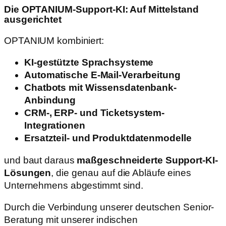
Die OPTANIUM-Support-KI: Auf Mittelstand
ausgerichtet
OPTANIUM kombiniert:
KI-gestützte Sprachsysteme
Automatische E-Mail-Verarbeitung
Chatbots mit Wissensdatenbank-
Anbindung
CRM-, ERP- und Ticketsystem-
Integrationen
Ersatzteil- und Produktdatenmodelle
und baut daraus
maßgeschneiderte Support-KI-
Lösungen
, die genau auf die Abläufe eines
Unternehmens abgestimmt sind.
Durch die Verbindung unserer deutschen Senior-
Beratung mit unserer indischen