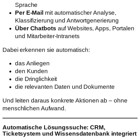
Sprache
Per E-Mail
mit automatischer Analyse,
Klassifizierung und Antwortgenerierung
Über Chatbots
auf Websites, Apps, Portalen
und Mitarbeiter-Intranets
Dabei erkennen sie automatisch:
das Anliegen
den Kunden
die Dringlichkeit
die relevanten Daten und Dokumente
Und leiten daraus konkrete Aktionen ab – ohne
menschlichen Aufwand.
Automatische Lösungssuche: CRM,
Ticketsystem und Wissensdatenbank integriert