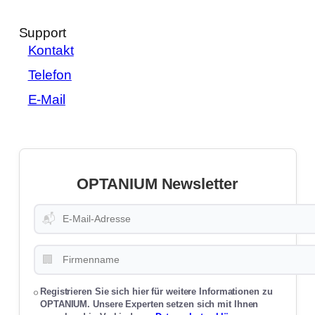
Support
Kontakt
Telefon
E-Mail
OPTANIUM Newsletter
📬
🏢
Registrieren Sie sich hier für weitere Informationen zu
OPTANIUM. Unsere Experten setzen sich mit Ihnen