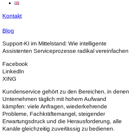
Kontakt
Blog
Support-KI im Mittelstand: Wie intelligente
Assistenten Serviceprozesse radikal vereinfachen
Facebook
LinkedIn
XING
Kundenservice gehört zu den Bereichen, in denen
Unternehmen täglich mit hohem Aufwand
kämpfen: viele Anfragen, wiederkehrende
Probleme, Fachkräftemangel, steigender
Erwartungsdruck und die Herausforderung, alle
Kanäle gleichzeitig zuverlässig zu bedienen.