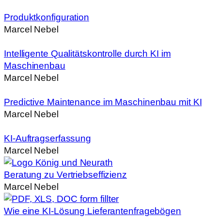
Produktkonfiguration
Marcel Nebel
Intelligente Qualitätskontrolle durch KI im
Maschinenbau
Marcel Nebel
Predictive Maintenance im Maschinenbau mit KI
Marcel Nebel
KI-Auftragserfassung
Marcel Nebel
Beratung zu Vertriebseffizienz
Marcel Nebel
Wie eine KI-Lösung Lieferantenfragebögen