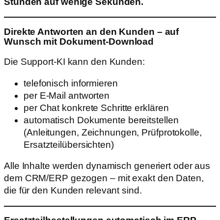
Stunden auf wenige Sekunden.
Direkte Antworten an den Kunden – auf
Wunsch mit Dokument-Download
Die Support-KI kann den Kunden:
telefonisch informieren
per E-Mail antworten
per Chat konkrete Schritte erklären
automatisch Dokumente bereitstellen
(Anleitungen, Zeichnungen, Prüfprotokolle,
Ersatzteilübersichten)
Alle Inhalte werden dynamisch generiert oder aus
dem CRM/ERP gezogen – mit exakt den Daten,
die für den Kunden relevant sind.