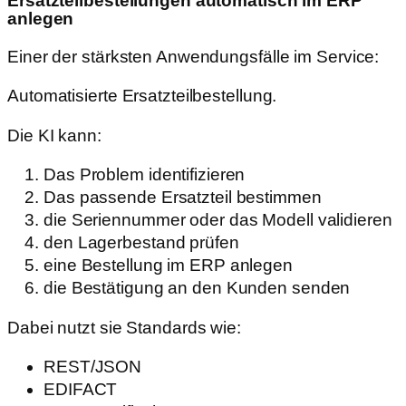
Ersatzteilbestellungen automatisch im ERP
anlegen
Einer der stärksten Anwendungsfälle im Service:
Automatisierte Ersatzteilbestellung.
Die KI kann:
Das Problem identifizieren
Das passende Ersatzteil bestimmen
die Seriennummer oder das Modell validieren
den Lagerbestand prüfen
eine Bestellung im ERP anlegen
die Bestätigung an den Kunden senden
Dabei nutzt sie Standards wie:
REST/JSON
EDIFACT