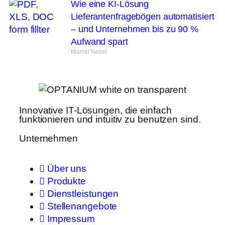
Wie eine KI-Lösung
Lieferantenfragebögen automatisiert
– und Unternehmen bis zu 90 %
Aufwand spart
Marcel Nebel
Innovative IT-Lösungen, die einfach
funktionieren und intuitiv zu benutzen sind.
Unternehmen
Über uns
Produkte
Dienstleistungen
Stellenangebote
Impressum