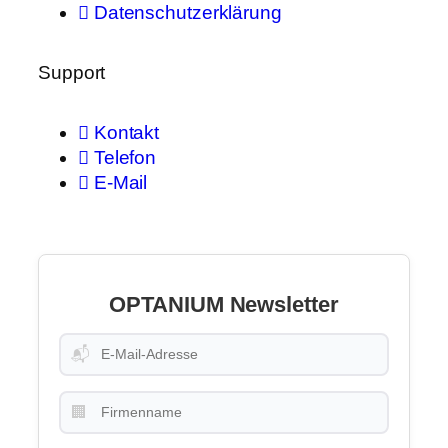
Datenschutzerklärung
Support
Kontakt
Telefon
E-Mail
OPTANIUM Newsletter
📬
🏢