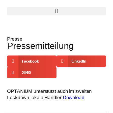
Presse
Pressemitteilung
Facebook
LinkedIn
XING
OPTANIUM unterstützt auch im zweiten
Lockdown lokale Händler
Download