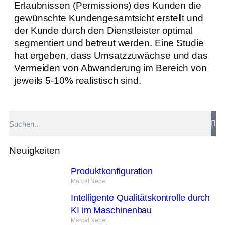
Erlaubnissen (Permissions) des Kunden die
gewünschte Kundengesamtsicht erstellt und
der Kunde durch den Dienstleister optimal
segmentiert und betreut werden. Eine Studie
hat ergeben, dass Umsatzzuwächse und das
Vermeiden von Abwanderung im Bereich von
jeweils 5-10% realistisch sind.
Neuigkeiten
Produktkonfiguration
Marcel Nebel
Intelligente Qualitätskontrolle durch
KI im Maschinenbau
Marcel Nebel