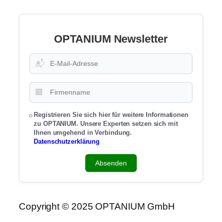
OPTANIUM Newsletter
📬
🏢
Registrieren Sie sich hier für weitere Informationen
zu OPTANIUM. Unsere Experten setzen sich mit
Ihnen umgehend in Verbindung.
Datenschutzerklärung
Absenden
Copyright © 2025 OPTANIUM GmbH