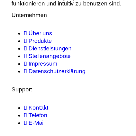
funktionieren und intuitiv zu benutzen sind.
Unternehmen
Über uns
Produkte
Dienstleistungen
Stellenangebote
Impressum
Datenschutzerklärung
Support
Kontakt
Telefon
E-Mail