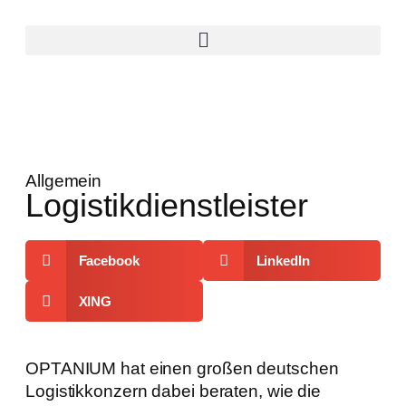
Allgemein
Logistik­dienstleister
Facebook
LinkedIn
XING
OPTANIUM hat einen großen deutschen
Logistikkonzern dabei beraten, wie die