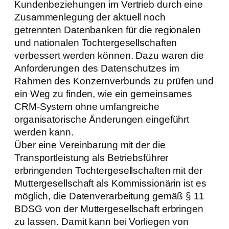
Kundenbeziehungen im Vertrieb durch eine
Zusammenlegung der aktuell noch
getrennten Datenbanken für die regionalen
und nationalen Tochtergesellschaften
verbessert werden können. Dazu waren die
Anforderungen des Datenschutzes im
Rahmen des Konzernverbunds zu prüfen und
ein Weg zu finden, wie ein gemeinsames
CRM-System ohne umfangreiche
organisatorische Änderungen eingeführt
werden kann.
Über eine Vereinbarung mit der die
Transportleistung als Betriebsführer
erbringenden Tochtergesellschaften mit der
Muttergesellschaft als Kommissionärin ist es
möglich, die Datenverarbeitung gemäß § 11
BDSG von der Muttergesellschaft erbringen
zu lassen. Damit kann bei Vorliegen von