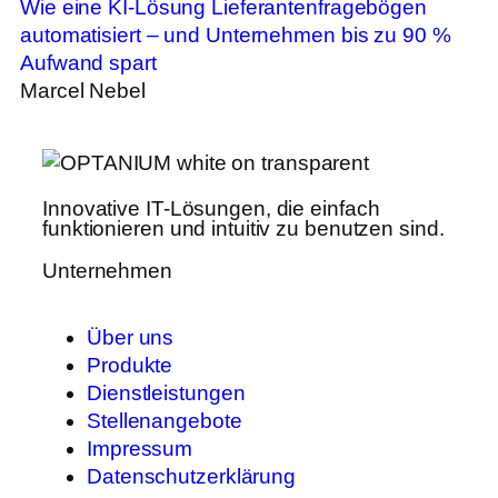
Wie eine KI-Lösung Lieferantenfragebögen
automatisiert – und Unternehmen bis zu 90 %
Aufwand spart
Marcel Nebel
Innovative IT-Lösungen, die einfach
funktionieren und intuitiv zu benutzen sind.
Unternehmen
Über uns
Produkte
Dienstleistungen
Stellenangebote
Impressum
Datenschutzerklärung