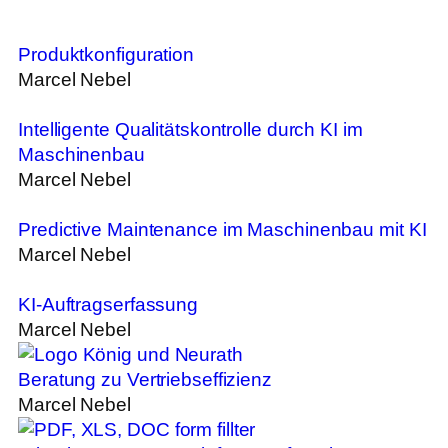
Produktkonfiguration
Marcel Nebel
Intelligente Qualitätskontrolle durch KI im
Maschinenbau
Marcel Nebel
Predictive Maintenance im Maschinenbau mit KI
Marcel Nebel
KI-Auftragserfassung
Marcel Nebel
Beratung zu Vertriebseffizienz
Marcel Nebel