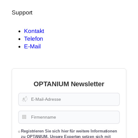
Support
Kontakt
Telefon
E-Mail
OPTANIUM Newsletter
📬
🏢
Registrieren Sie sich hier für weitere Informationen
zu OPTANIUM. Unsere Experten setzen sich mit