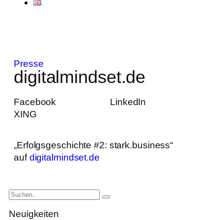
Presse
digitalmindset.de
Facebook
LinkedIn
XING
„Erfolgsgeschichte #2: stark.business“
auf
digitalmindset.de
Neuigkeiten