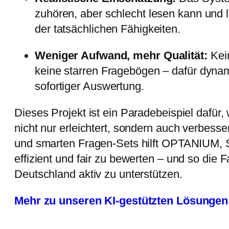
zuhören, aber schlecht lesen kann und lie
der tatsächlichen Fähigkeiten.
Weniger Aufwand, mehr Qualität:
Kei
keine starren Fragebögen – dafür dynam
sofortiger Auswertung.
Dieses Projekt ist ein Paradebeispiel dafür,
nicht nur erleichtert, sondern auch verbesse
und smarten Fragen-Sets hilft OPTANIUM, 
effizient und fair zu bewerten – und so die 
Deutschland aktiv zu unterstützen.
Mehr zu unseren KI-gestützten Lösungen