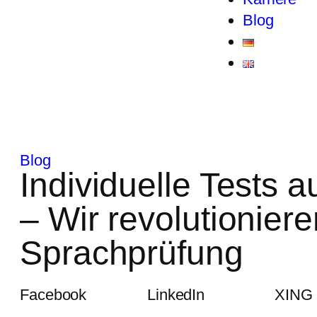
Blog
Blog
Individuelle Tests 
– Wir revolutioniere
Sprachprüfung
Facebook
LinkedIn
XING