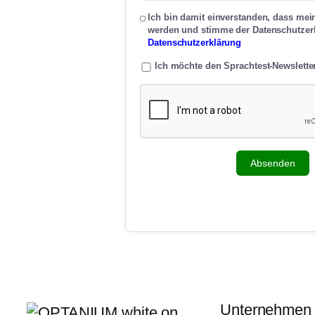
Ich bin damit einverstanden, dass mei
werden und stimme der Datenschutzer
Datenschutzerklärung
Ich möchte den Sprachtest-Newslet
Absenden
Unternehmen