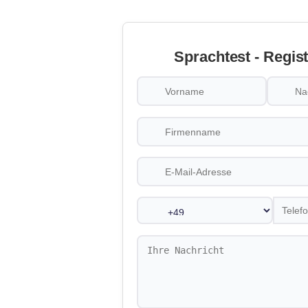
Sprachtest - Regis