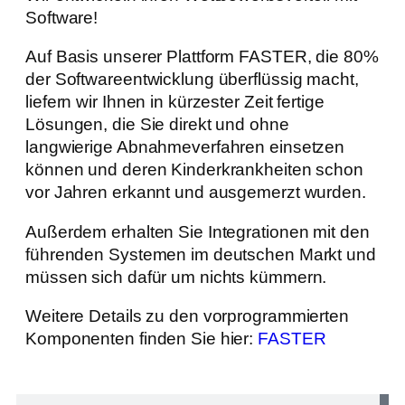
Software!
Auf Basis unserer Plattform FASTER, die 80%
der Softwareentwicklung überflüssig macht,
liefern wir Ihnen in kürzester Zeit fertige
Lösungen, die Sie direkt und ohne
langwierige Abnahmeverfahren einsetzen
können und deren Kinderkrankheiten schon
vor Jahren erkannt und ausgemerzt wurden.
Außerdem erhalten Sie Integrationen mit den
führenden Systemen im deutschen Markt und
müssen sich dafür um nichts kümmern.
Weitere Details zu den vorprogrammierten
Komponenten finden Sie hier:
FASTER