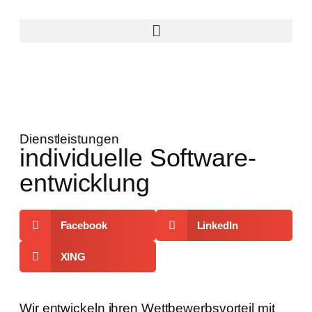
Dienstleistungen
individuelle Software-
entwicklung
Facebook
LinkedIn
XING
Wir entwickeln ihren Wettbewerbsvorteil mit