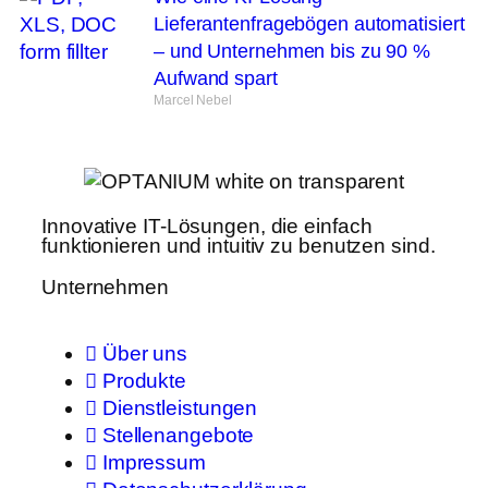
Lieferantenfragebögen automatisiert
– und Unternehmen bis zu 90 %
Aufwand spart
Marcel Nebel
Innovative IT-Lösungen, die einfach
funktionieren und intuitiv zu benutzen sind.
Unternehmen
Über uns
Produkte
Dienstleistungen
Stellenangebote
Impressum