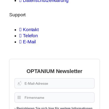
Datenschutzerklärung
Support
Kontakt
Telefon
E-Mail
OPTANIUM Newsletter
📬
🏢
Registrieren Sie sich hier für weitere Informationen