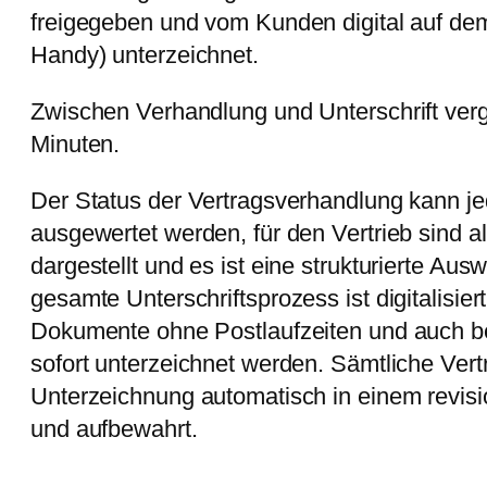
freigegeben und vom Kunden digital auf de
Handy) unterzeichnet.
Zwischen Verhandlung und Unterschrift verg
Minuten.
Der Status der Vertragsverhandlung kann je
ausgewertet werden, für den Vertrieb sind a
dargestellt und es ist eine strukturierte Aus
gesamte Unterschriftsprozess ist digitalisi
Dokumente ohne Postlaufzeiten und auch 
sofort unterzeichnet werden. Sämtliche Ver
Unterzeichnung automatisch in einem revisi
und aufbewahrt.