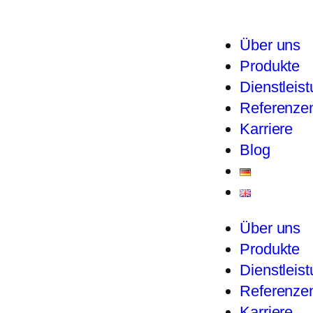
Über uns
Produkte
Dienstleis
Referenze
Karriere
Blog
Über uns
Produkte
Dienstleis
Referenze
Karriere