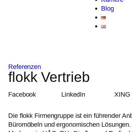
Blog
Referenzen
flokk Vertrieb
Facebook
LinkedIn
XING
Die flokk Firmengruppe ist ein führender An
Büromöbeln und ergonomischen Lösungen. Mi