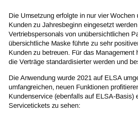
Die Umsetzung erfolgte in nur vier Wochen 
Kunden zu Jahresbeginn eingesetzt werden.
Vertriebspersonals von unübersichtlichen P
übersichtliche Maske führte zu sehr positive
Kunden zu betreuen. Für das Management ha
die Verträge standardisierter werden und b
Die Anwendung wurde 2021 auf ELSA umgest
umfangreichen, neuen Funktionen profitieren
Kundenservice (ebenfalls auf ELSA-Basis) e
Servicetickets zu sehen: