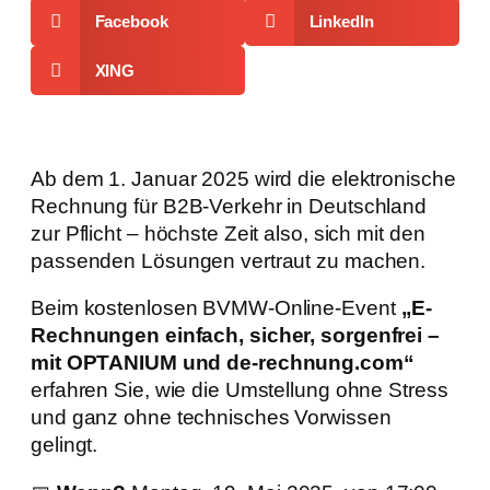
Facebook
LinkedIn
XING
Ab dem 1. Januar 2025 wird die elektronische
Rechnung für B2B-Verkehr in Deutschland
zur Pflicht – höchste Zeit also, sich mit den
passenden Lösungen vertraut zu machen.
Beim kostenlosen BVMW-Online-Event
„E-
Rechnungen einfach, sicher, sorgenfrei –
mit OPTANIUM und de-rechnung.com“
erfahren Sie, wie die Umstellung ohne Stress
und ganz ohne technisches Vorwissen
gelingt.