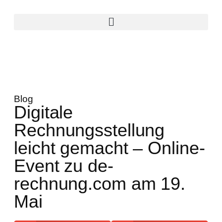
Blog
Digitale
Rechnungsstellung
leicht gemacht – Online-
Event zu de-
rechnung.com am 19.
Mai