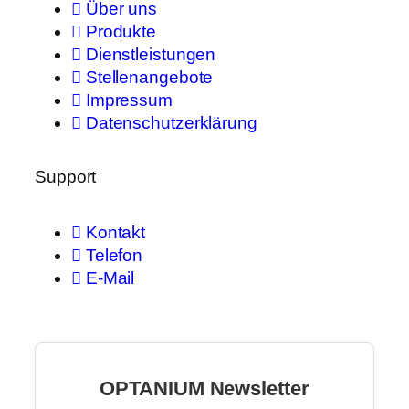
Über uns
Produkte
Dienstleistungen
Stellenangebote
Impressum
Datenschutzerklärung
Support
Kontakt
Telefon
E-Mail
OPTANIUM Newsletter