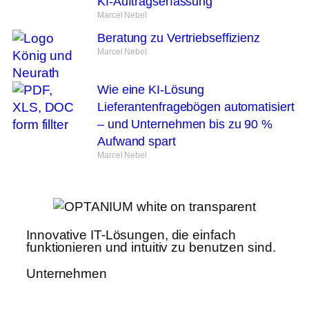
KI-Auftragserfassung
Marcel Nebel
Beratung zu Vertriebseffizienz
Marcel Nebel
Wie eine KI-Lösung
Lieferantenfragebögen automatisiert
– und Unternehmen bis zu 90 %
Aufwand spart
Marcel Nebel
Innovative IT-Lösungen, die einfach
funktionieren und intuitiv zu benutzen sind.
Unternehmen