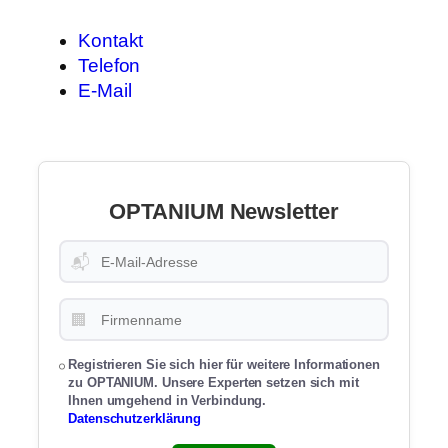
Kontakt
Telefon
E-Mail
OPTANIUM Newsletter
📬
🏢
Registrieren Sie sich hier für weitere Informationen
zu OPTANIUM. Unsere Experten setzen sich mit
Ihnen umgehend in Verbindung.
Datenschutzerklärung