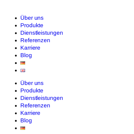
Über uns
Produkte
Dienstleistungen
Referenzen
Karriere
Blog
Über uns
Produkte
Dienstleistungen
Referenzen
Karriere
Blog