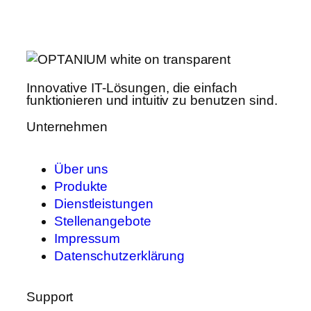
Innovative IT-Lösungen, die einfach
funktionieren und intuitiv zu benutzen sind.
Unternehmen
Über uns
Produkte
Dienstleistungen
Stellenangebote
Impressum
Datenschutzerklärung
Support