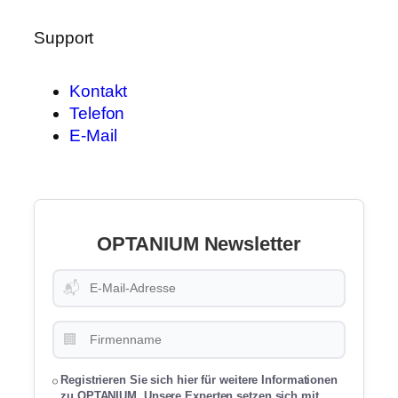
Support
Kontakt
Telefon
E-Mail
OPTANIUM Newsletter
📬
🏢
Registrieren Sie sich hier für weitere Informationen
zu OPTANIUM. Unsere Experten setzen sich mit