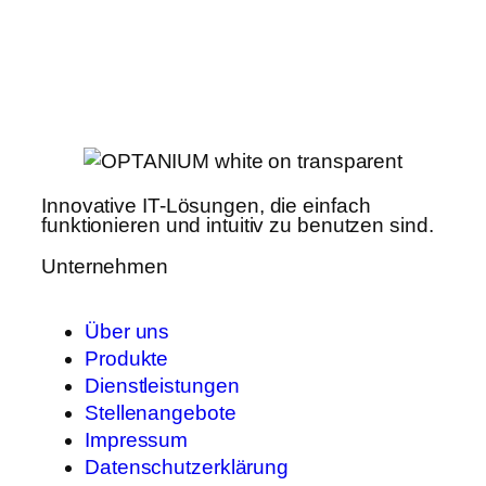
Innovative IT-Lösungen, die einfach
funktionieren und intuitiv zu benutzen sind.
Unternehmen
Über uns
Produkte
Dienstleistungen
Stellenangebote
Impressum
Datenschutzerklärung