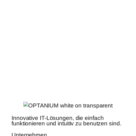
Innovative IT-Lösungen, die einfach
funktionieren und intuitiv zu benutzen sind.
Unternehmen