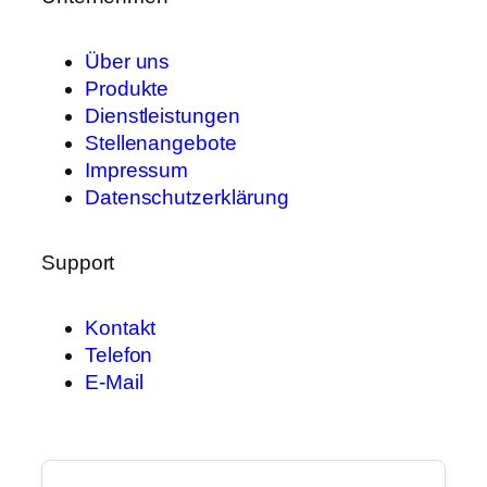
Über uns
Produkte
Dienstleistungen
Stellenangebote
Impressum
Datenschutzerklärung
Support
Kontakt
Telefon
E-Mail