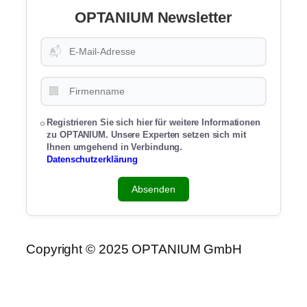
OPTANIUM Newsletter
📬
🏢
Registrieren Sie sich hier für weitere Informationen
zu OPTANIUM. Unsere Experten setzen sich mit
Ihnen umgehend in Verbindung.
Datenschutzerklärung
Absenden
Copyright © 2025 OPTANIUM GmbH