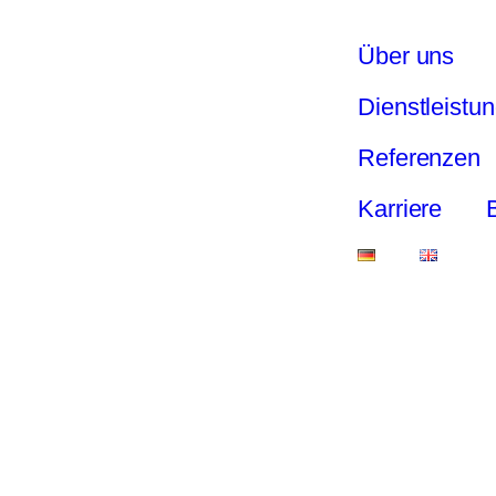
Über uns
Dienstleistu
Referenzen
Karriere