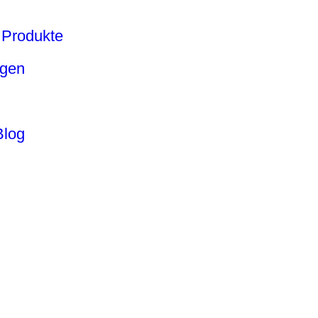
Produkte
ngen
Blog