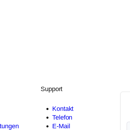
Support
Kontakt
Telefon
stungen
E-Mail