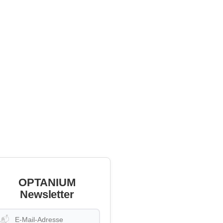
OPTANIUM
Newsletter
📬