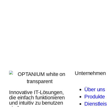
Unternehmen
Über uns
Innovative IT-Lösungen,
Produkte
die einfach funktionieren
und intuitiv zu benutzen
Dienstlei