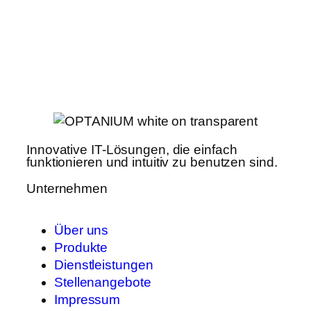
Innovative IT-Lösungen, die einfach
funktionieren und intuitiv zu benutzen sind.
Unternehmen
Über uns
Produkte
Dienstleistungen
Stellenangebote
Impressum