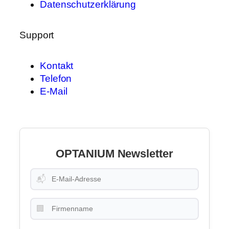
Datenschutzerklärung
Support
Kontakt
Telefon
E-Mail
OPTANIUM Newsletter
📬
🏢