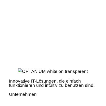
Innovative IT-Lösungen, die einfach
funktionieren und intuitiv zu benutzen sind.
Unternehmen