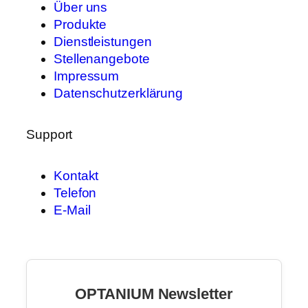
Über uns
Produkte
Dienstleistungen
Stellenangebote
Impressum
Datenschutzerklärung
Support
Kontakt
Telefon
E-Mail
OPTANIUM Newsletter