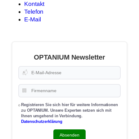
Kontakt
Telefon
E-Mail
OPTANIUM Newsletter
📬
🏢
Registrieren Sie sich hier für weitere Informationen
zu OPTANIUM. Unsere Experten setzen sich mit
Ihnen umgehend in Verbindung.
Datenschutzerklärung
Absenden