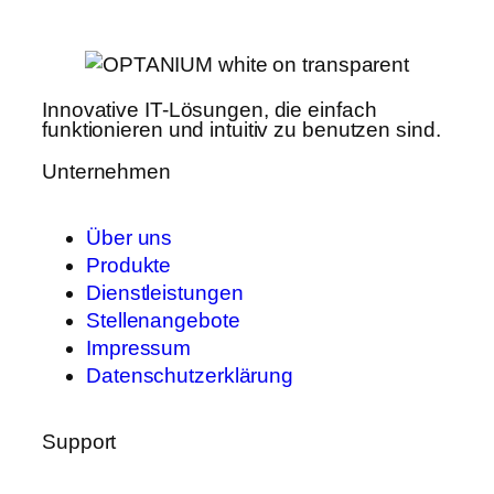
Innovative IT-Lösungen, die einfach
funktionieren und intuitiv zu benutzen sind.
Unternehmen
Über uns
Produkte
Dienstleistungen
Stellenangebote
Impressum
Datenschutzerklärung
Support