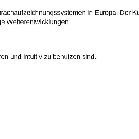
Sprachaufzeichnungssystemen in Europa. Der K
ge Weiterentwicklungen
ren und intuitiv zu benutzen sind.