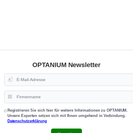
OPTANIUM Newsletter
📬
🏢
Registrieren Sie sich hier für weitere Informationen zu OPTANIUM.
Unsere Experten setzen sich mit Ihnen umgehend in Verbindung.
Datenschutzerklärung