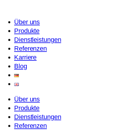
Über uns
Produkte
Dienstleistungen
Referenzen
Karriere
Blog
Über uns
Produkte
Dienstleistungen
Referenzen