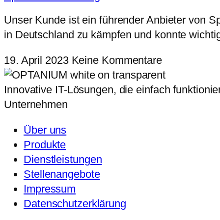
Unser Kunde ist ein führender Anbieter von 
in Deutschland zu kämpfen und konnte wichti
19. April 2023
Keine Kommentare
Innovative IT-Lösungen, die einfach funktionie
Unternehmen
Über uns
Produkte
Dienstleistungen
Stellenangebote
Impressum
Datenschutzerklärung