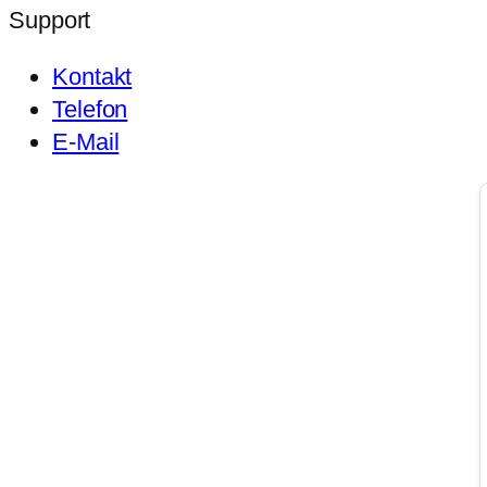
Support
Kontakt
Telefon
E-Mail