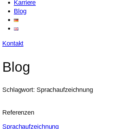
Karriere
Blog
Kontakt
Blog
Schlagwort: Sprachaufzeichnung
Referenzen
Sprachaufzeichnung