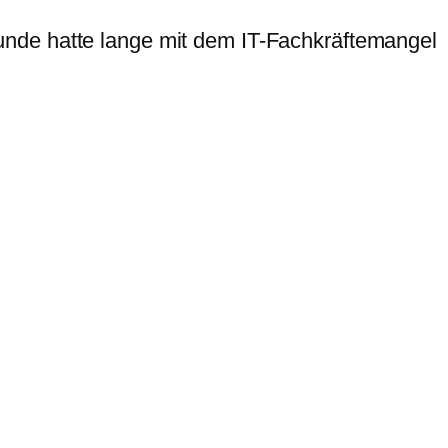
unde hatte lange mit dem IT-Fachkräftemangel