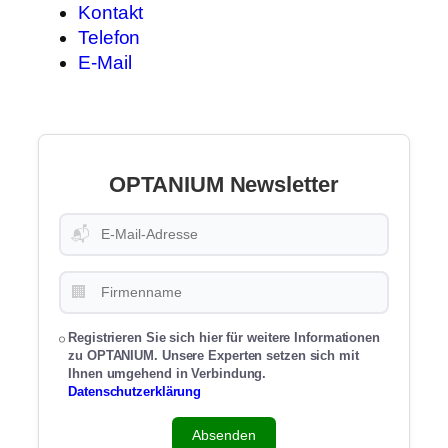
Kontakt
Telefon
E-Mail
OPTANIUM Newsletter
📬
🏢
Registrieren Sie sich hier für weitere Informationen
zu OPTANIUM. Unsere Experten setzen sich mit
Ihnen umgehend in Verbindung.
Datenschutzerklärung
Absenden