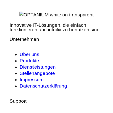
Innovative IT-Lösungen, die einfach
funktionieren und intuitiv zu benutzen sind.
Unternehmen
Über uns
Produkte
Dienstleistungen
Stellenangebote
Impressum
Datenschutzerklärung
Support