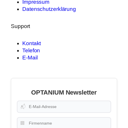
Impressum
Datenschutzerklärung
Support
Kontakt
Telefon
E-Mail
OPTANIUM Newsletter
📬
🏢