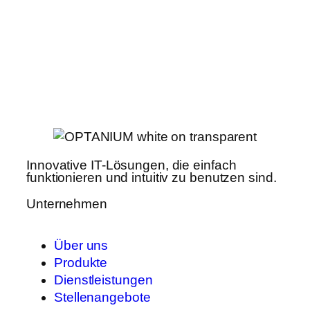
Innovative IT-Lösungen, die einfach
funktionieren und intuitiv zu benutzen sind.
Unternehmen
Über uns
Produkte
Dienstleistungen
Stellenangebote