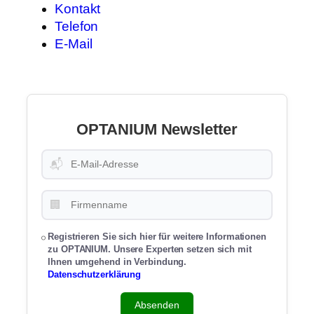
Kontakt
Telefon
E-Mail
OPTANIUM Newsletter
📬
🏢
Registrieren Sie sich hier für weitere Informationen
zu OPTANIUM. Unsere Experten setzen sich mit
Ihnen umgehend in Verbindung.
Datenschutzerklärung
Absenden