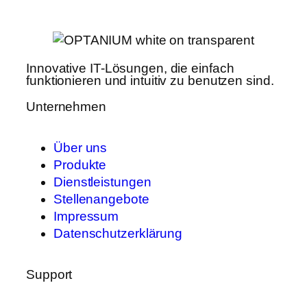
Innovative IT-Lösungen, die einfach
funktionieren und intuitiv zu benutzen sind.
Unternehmen
Über uns
Produkte
Dienstleistungen
Stellenangebote
Impressum
Datenschutzerklärung
Support