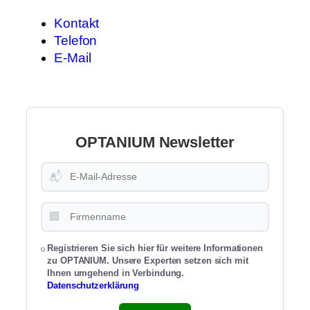
Kontakt
Telefon
E-Mail
OPTANIUM Newsletter
📬
🏢
Registrieren Sie sich hier für weitere Informationen
zu OPTANIUM. Unsere Experten setzen sich mit
Ihnen umgehend in Verbindung.
Datenschutzerklärung