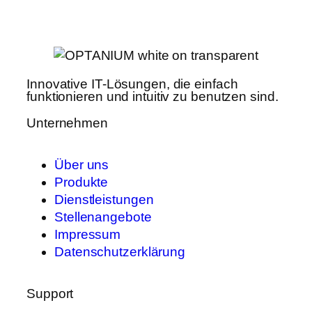
Innovative IT-Lösungen, die einfach
funktionieren und intuitiv zu benutzen sind.
Unternehmen
Über uns
Produkte
Dienstleistungen
Stellenangebote
Impressum
Datenschutzerklärung
Support