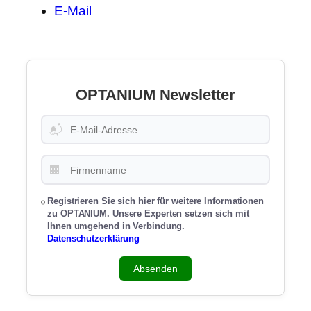
E-Mail
OPTANIUM Newsletter
📬
🏢
Registrieren Sie sich hier für weitere Informationen
zu OPTANIUM. Unsere Experten setzen sich mit
Ihnen umgehend in Verbindung.
Datenschutzerklärung
Absenden