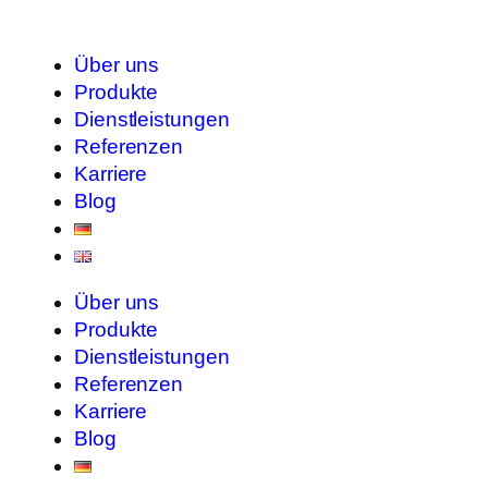
Über uns
Produkte
Dienstleistungen
Referenzen
Karriere
Blog
Über uns
Produkte
Dienstleistungen
Referenzen
Karriere
Blog