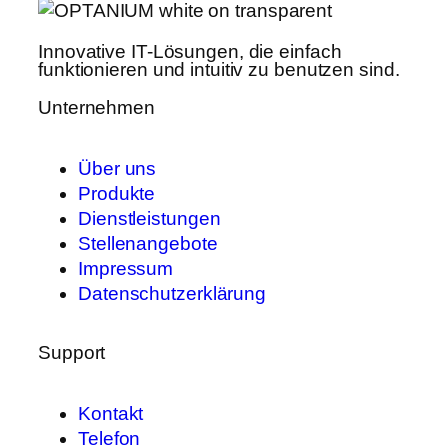
Innovative IT-Lösungen, die einfach
funktionieren und intuitiv zu benutzen sind.
Unternehmen
Über uns
Produkte
Dienstleistungen
Stellenangebote
Impressum
Datenschutzerklärung
Support
Kontakt
Telefon