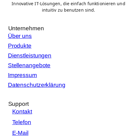
Innovative IT-Lösungen, die einfach funktionieren und
intuitiv zu benutzen sind.
Unternehmen
Über uns
Produkte
Dienstleistungen
Stellenangebote
Impressum
Datenschutzerklärung
Support
Kontakt
Telefon
E-Mail