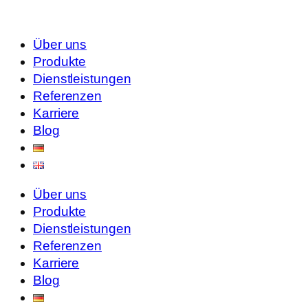
Über uns
Produkte
Dienstleistungen
Referenzen
Karriere
Blog
Über uns
Produkte
Dienstleistungen
Referenzen
Karriere
Blog