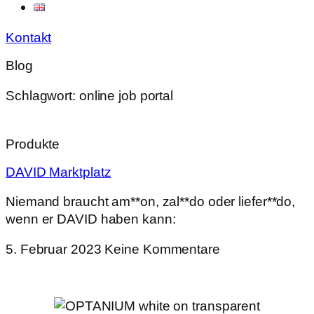
Kontakt
Blog
Schlagwort: online job portal
Produkte
DAVID Marktplatz
Niemand braucht am**on, zal**do oder liefer**do,
wenn er DAVID haben kann:
5. Februar 2023
Keine Kommentare