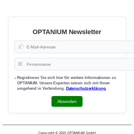
OPTANIUM Newsletter
📬
🏢
Registrieren Sie sich hier für weitere Informationen zu
OPTANIUM. Unsere Experten setzen sich mit Ihnen
umgehend in Verbindung.
Datenschutzerklärung
Absenden
Copyright © 2025 OPTANIUM GmbH