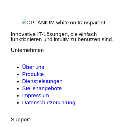
Innovative IT-Lösungen, die einfach
funktionieren und intuitiv zu benutzen sind.
Unternehmen
Über uns
Produkte
Dienstleistungen
Stellenangebote
Impressum
Datenschutzerklärung
Support