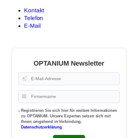
Kontakt
Telefon
E-Mail
OPTANIUM Newsletter
📬
🏢
Registrieren Sie sich hier für weitere Informationen
zu OPTANIUM. Unsere Experten setzen sich mit
Ihnen umgehend in Verbindung.
Datenschutzerklärung