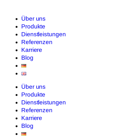
Über uns
Produkte
Dienstleistungen
Referenzen
Karriere
Blog
Über uns
Produkte
Dienstleistungen
Referenzen
Karriere
Blog