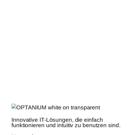
Innovative IT-Lösungen, die einfach
funktionieren und intuitiv zu benutzen sind.