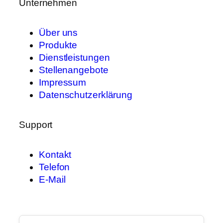
Unternehmen
Über uns
Produkte
Dienstleistungen
Stellenangebote
Impressum
Datenschutzerklärung
Support
Kontakt
Telefon
E-Mail