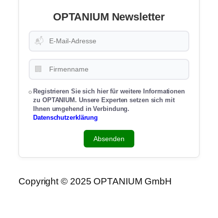
OPTANIUM Newsletter
📬
🏢
Registrieren Sie sich hier für weitere Informationen
zu OPTANIUM. Unsere Experten setzen sich mit
Ihnen umgehend in Verbindung.
Datenschutzerklärung
Absenden
Copyright © 2025 OPTANIUM GmbH