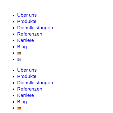
Über uns
Produkte
Dienstleistungen
Referenzen
Karriere
Blog
Über uns
Produkte
Dienstleistungen
Referenzen
Karriere
Blog