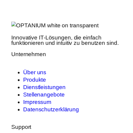
Innovative IT-Lösungen, die einfach
funktionieren und intuitiv zu benutzen sind.
Unternehmen
Über uns
Produkte
Dienstleistungen
Stellenangebote
Impressum
Datenschutzerklärung
Support