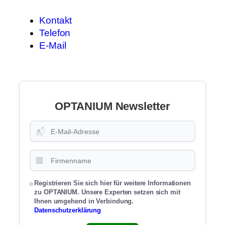
Kontakt
Telefon
E-Mail
OPTANIUM Newsletter
📬
🏢
Registrieren Sie sich hier für weitere Informationen
zu OPTANIUM. Unsere Experten setzen sich mit
Ihnen umgehend in Verbindung.
Datenschutzerklärung