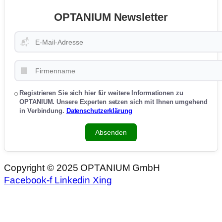
OPTANIUM Newsletter
📬
🏢
Registrieren Sie sich hier für weitere Informationen zu
OPTANIUM. Unsere Experten setzen sich mit Ihnen umgehend
in Verbindung.
Datenschutzerklärung
Absenden
Copyright © 2025 OPTANIUM GmbH
Facebook-f
Linkedin
Xing