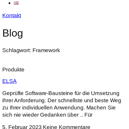
Kontakt
Blog
Schlagwort: Framework
Produkte
ELSA
Geprüfte Software-Bausteine für die Umsetzung
ihrer Anforderung. Der schnellste und beste Weg
zu Ihrer individuellen Anwendung. Machen Sie
sich nie wieder Gedanken über .. Für
5. Februar 2023
Keine Kommentare