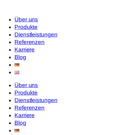
Über uns
Produkte
Dienstleistungen
Referenzen
Karriere
Blog
Über uns
Produkte
Dienstleistungen
Referenzen
Karriere
Blog