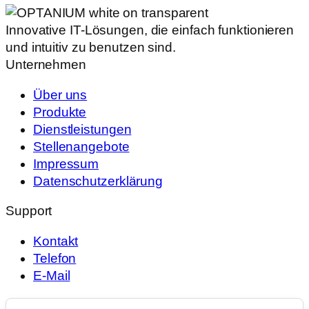
Innovative IT-Lösungen, die einfach funktionieren
und intuitiv zu benutzen sind.
Unternehmen
Über uns
Produkte
Dienstleistungen
Stellenangebote
Impressum
Datenschutzerklärung
Support
Kontakt
Telefon
E-Mail