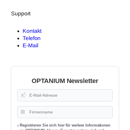
Support
Kontakt
Telefon
E-Mail
OPTANIUM Newsletter
📬
🏢
Registrieren Sie sich hier für weitere Informationen