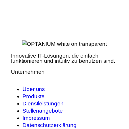
Innovative IT-Lösungen, die einfach
funktionieren und intuitiv zu benutzen sind.
Unternehmen
Über uns
Produkte
Dienstleistungen
Stellenangebote
Impressum
Datenschutzerklärung