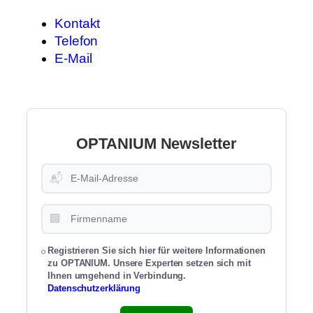
Kontakt
Telefon
E-Mail
OPTANIUM Newsletter
📬
🏢
Registrieren Sie sich hier für weitere Informationen
zu OPTANIUM. Unsere Experten setzen sich mit
Ihnen umgehend in Verbindung.
Datenschutzerklärung