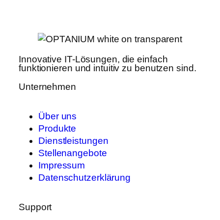
Innovative IT-Lösungen, die einfach
funktionieren und intuitiv zu benutzen sind.
Unternehmen
Über uns
Produkte
Dienstleistungen
Stellenangebote
Impressum
Datenschutzerklärung
Support