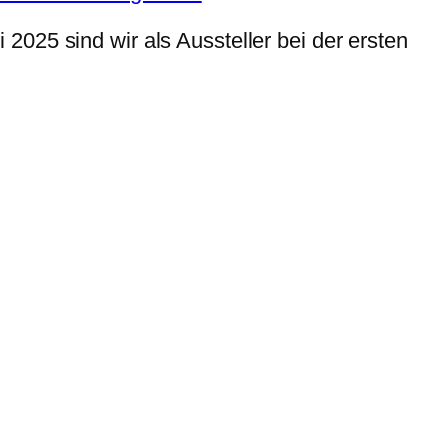
025 sind wir als Aussteller bei der ersten