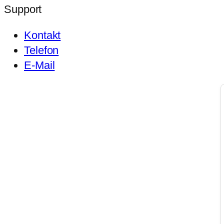
Support
Kontakt
Telefon
E-Mail