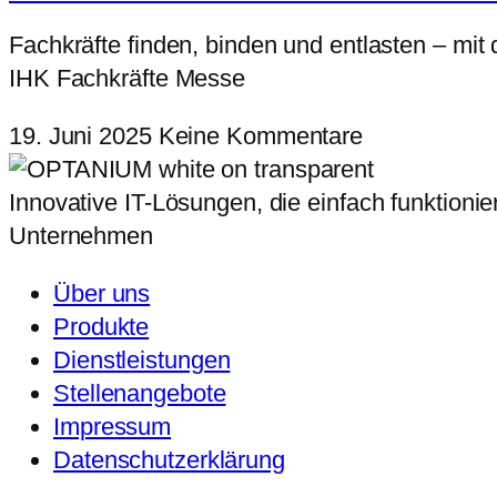
Fachkräfte finden, binden und entlasten – mit
IHK Fachkräfte Messe
19. Juni 2025
Keine Kommentare
Innovative IT-Lösungen, die einfach funktionie
Unternehmen
Über uns
Produkte
Dienstleistungen
Stellenangebote
Impressum
Datenschutzerklärung