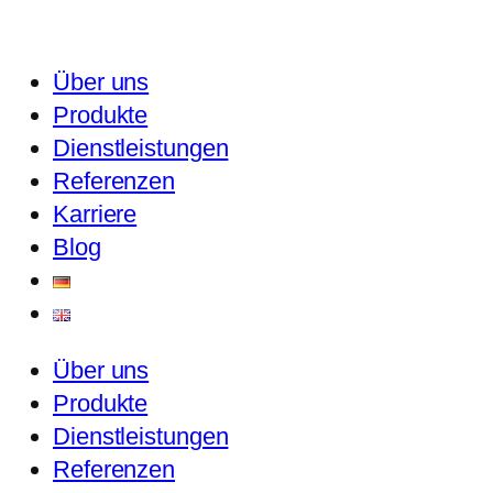
Über uns
Produkte
Dienstleistungen
Referenzen
Karriere
Blog
Über uns
Produkte
Dienstleistungen
Referenzen