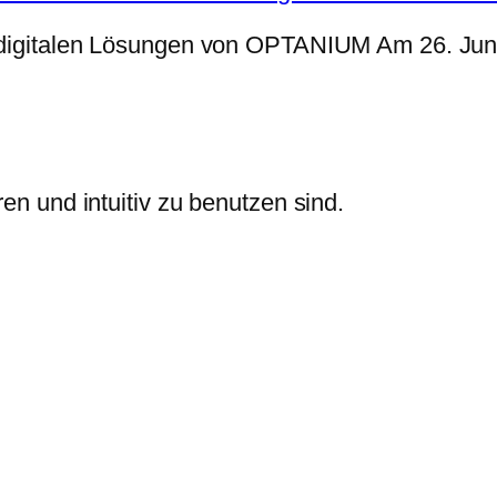
 digitalen Lösungen von OPTANIUM Am 26. Juni 2
ren und intuitiv zu benutzen sind.