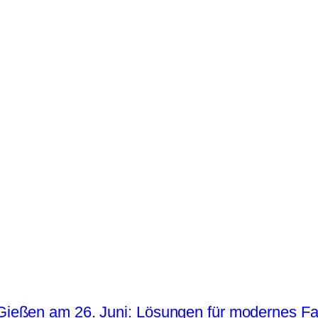
Gießen am 26. Juni: Lösungen für modernes 