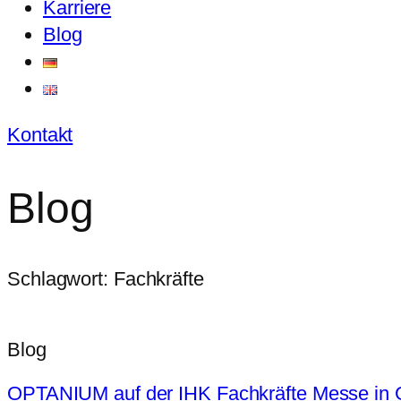
Karriere
Blog
Kontakt
Blog
Schlagwort: Fachkräfte
Blog
OPTANIUM auf der IHK Fachkräfte Messe in 