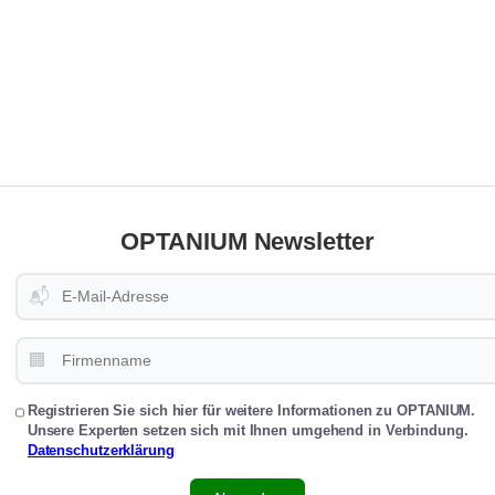
OPTANIUM Newsletter
📬
🏢
Registrieren Sie sich hier für weitere Informationen zu OPTANIUM.
Unsere Experten setzen sich mit Ihnen umgehend in Verbindung.
Datenschutzerklärung