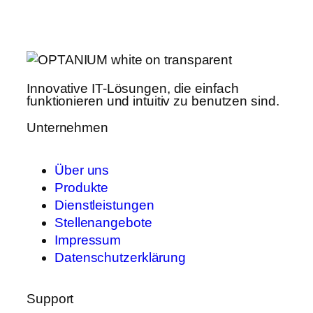
Innovative IT-Lösungen, die einfach
funktionieren und intuitiv zu benutzen sind.
Unternehmen
Über uns
Produkte
Dienstleistungen
Stellenangebote
Impressum
Datenschutzerklärung
Support