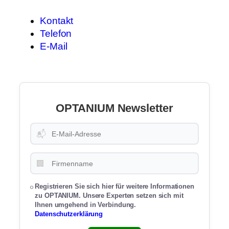
Kontakt
Telefon
E-Mail
OPTANIUM Newsletter
📬
🏢
Registrieren Sie sich hier für weitere Informationen
zu OPTANIUM. Unsere Experten setzen sich mit
Ihnen umgehend in Verbindung.
Datenschutzerklärung