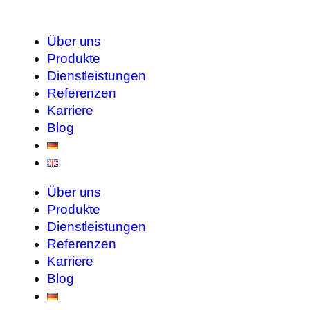
Über uns
Produkte
Dienstleistungen
Referenzen
Karriere
Blog
Über uns
Produkte
Dienstleistungen
Referenzen
Karriere
Blog