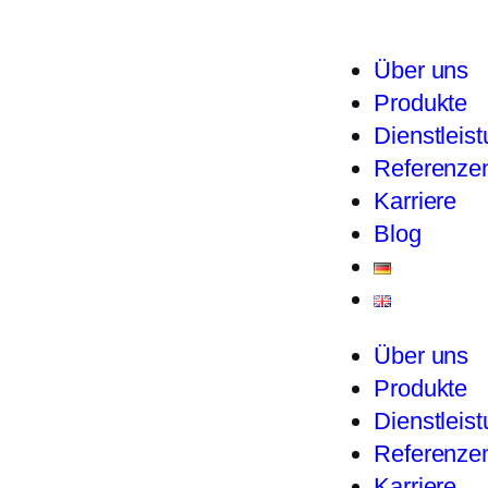
Über uns
Produkte
Dienstleis
Referenze
Karriere
Blog
Über uns
Produkte
Dienstleis
Referenze
Karriere