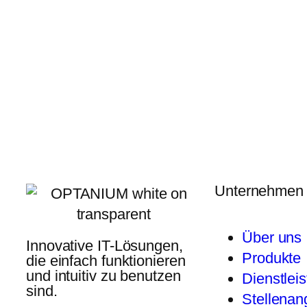
Unternehmen
Über uns
Innovative IT-Lösungen,
Produkte
die einfach funktionieren
und intuitiv zu benutzen
Dienstlei
sind.
Stellenan