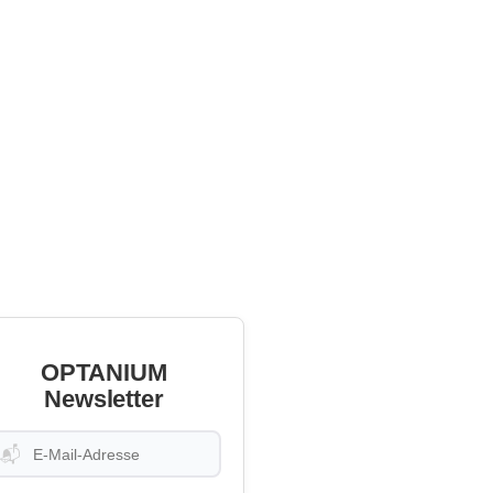
OPTANIUM
Newsletter
📬