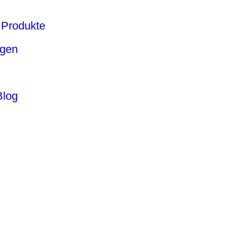
Produkte
ngen
Blog