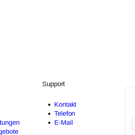
Support
Kontakt
Telefon
stungen
E-Mail
gebote