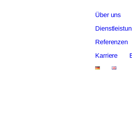
Über uns
Dienstleistu
Referenzen
Karriere