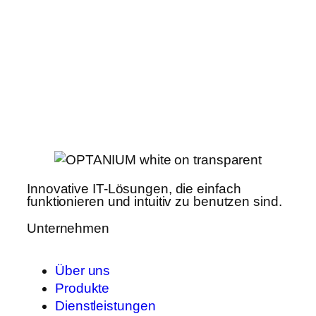
Innovative IT-Lösungen, die einfach
funktionieren und intuitiv zu benutzen sind.
Unternehmen
Über uns
Produkte
Dienstleistungen