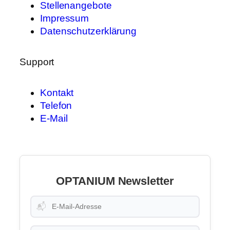
Stellenangebote
Impressum
Datenschutzerklärung
Support
Kontakt
Telefon
E-Mail
OPTANIUM Newsletter
📬