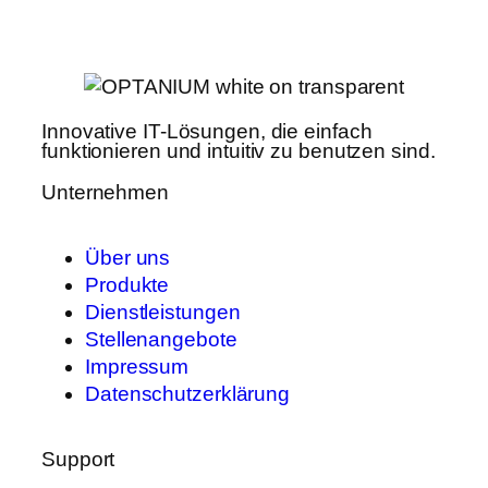
Innovative IT-Lösungen, die einfach
funktionieren und intuitiv zu benutzen sind.
Unternehmen
Über uns
Produkte
Dienstleistungen
Stellenangebote
Impressum
Datenschutzerklärung
Support