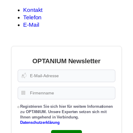
Kontakt
Telefon
E-Mail
OPTANIUM Newsletter
📬
🏢
Registrieren Sie sich hier für weitere Informationen
zu OPTANIUM. Unsere Experten setzen sich mit
Ihnen umgehend in Verbindung.
Datenschutzerklärung