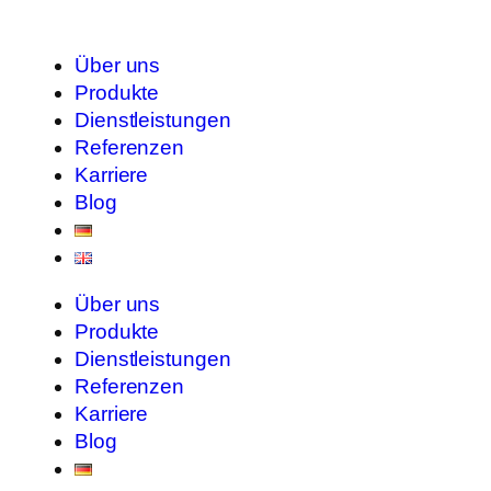
Über uns
Produkte
Dienstleistungen
Referenzen
Karriere
Blog
Über uns
Produkte
Dienstleistungen
Referenzen
Karriere
Blog