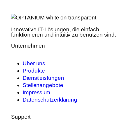
Innovative IT-Lösungen, die einfach
funktionieren und intuitiv zu benutzen sind.
Unternehmen
Über uns
Produkte
Dienstleistungen
Stellenangebote
Impressum
Datenschutzerklärung
Support