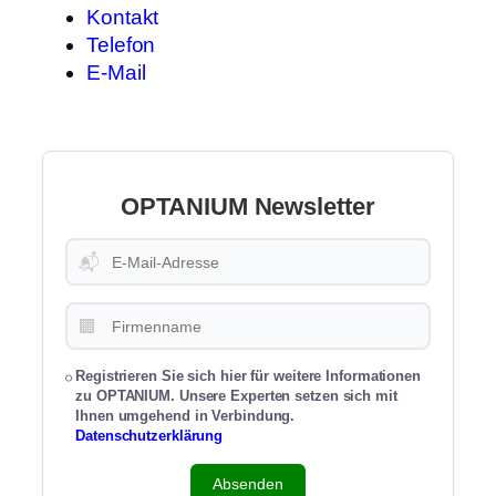
Kontakt
Telefon
E-Mail
OPTANIUM Newsletter
📬
🏢
Registrieren Sie sich hier für weitere Informationen
zu OPTANIUM. Unsere Experten setzen sich mit
Ihnen umgehend in Verbindung.
Datenschutzerklärung
Absenden