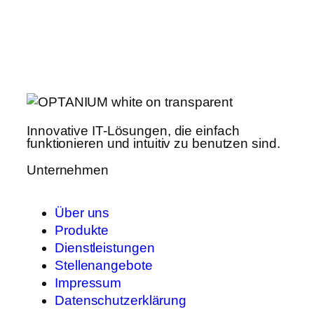
Innovative IT-Lösungen, die einfach
funktionieren und intuitiv zu benutzen sind.
Unternehmen
Über uns
Produkte
Dienstleistungen
Stellenangebote
Impressum
Datenschutzerklärung