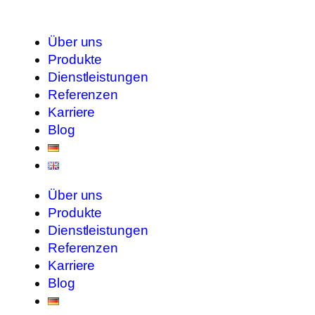
Über uns
Produkte
Dienstleistungen
Referenzen
Karriere
Blog
Über uns
Produkte
Dienstleistungen
Referenzen
Karriere
Blog