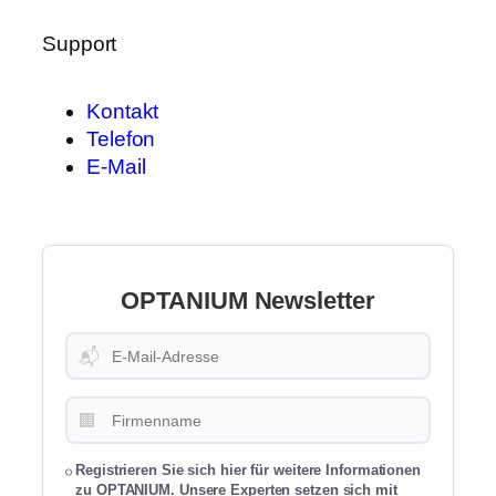
Support
Kontakt
Telefon
E-Mail
OPTANIUM Newsletter
📬
🏢
Registrieren Sie sich hier für weitere Informationen
zu OPTANIUM. Unsere Experten setzen sich mit