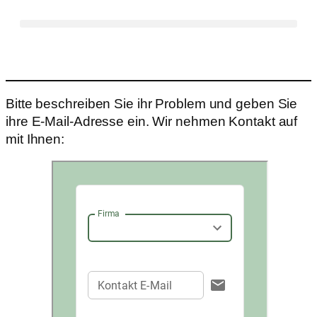
Bitte beschreiben Sie ihr Problem und geben Sie
ihre E-Mail-Adresse ein. Wir nehmen Kontakt auf
mit Ihnen: