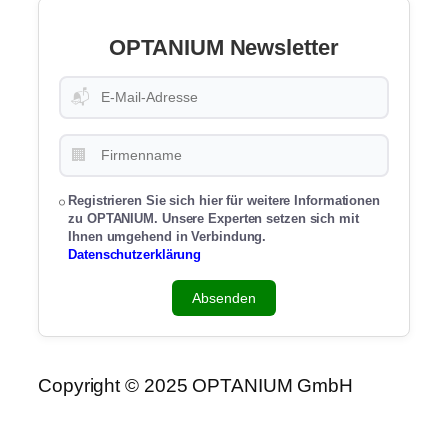
OPTANIUM Newsletter
📬
🏢
Registrieren Sie sich hier für weitere Informationen
zu OPTANIUM. Unsere Experten setzen sich mit
Ihnen umgehend in Verbindung.
Datenschutzerklärung
Absenden
Copyright © 2025 OPTANIUM GmbH