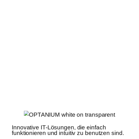
Innovative IT-Lösungen, die einfach
funktionieren und intuitiv zu benutzen sind.