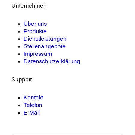
Unternehmen
Über uns
Produkte
Dienstleistungen
Stellenangebote
Impressum
Datenschutzerklärung
Support
Kontakt
Telefon
E-Mail