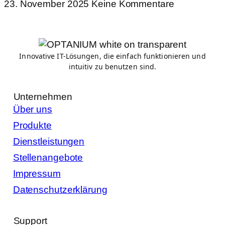
23. November 2025
Keine Kommentare
Innovative IT-Lösungen, die einfach funktionieren und
intuitiv zu benutzen sind.
Unternehmen
Über uns
Produkte
Dienstleistungen
Stellenangebote
Impressum
Datenschutzerklärung
Support