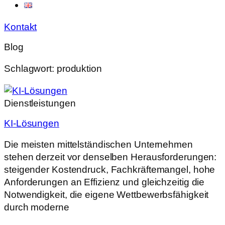
Kontakt
Blog
Schlagwort: produktion
Dienstleistungen
KI-Lösungen
Die meisten mittelständischen Unternehmen
stehen derzeit vor denselben Herausforderungen:
steigender Kostendruck, Fachkräftemangel, hohe
Anforderungen an Effizienz und gleichzeitig die
Notwendigkeit, die eigene Wettbewerbsfähigkeit
durch moderne