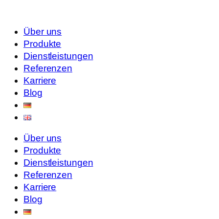
Über uns
Produkte
Dienstleistungen
Referenzen
Karriere
Blog
Über uns
Produkte
Dienstleistungen
Referenzen
Karriere
Blog