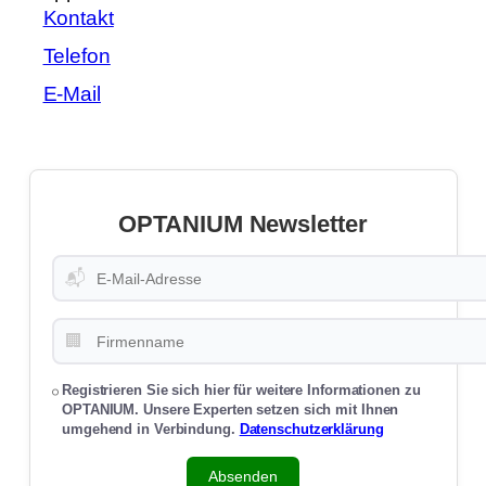
Kontakt
Telefon
E-Mail
OPTANIUM Newsletter
📬
🏢
Registrieren Sie sich hier für weitere Informationen zu
OPTANIUM. Unsere Experten setzen sich mit Ihnen
umgehend in Verbindung.
Datenschutzerklärung
Absenden