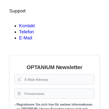
Support
Kontakt
Telefon
E-Mail
OPTANIUM Newsletter
📬
🏢
Registrieren Sie sich hier für weitere Informationen
zu OPTANIUM. Unsere Experten setzen sich mit