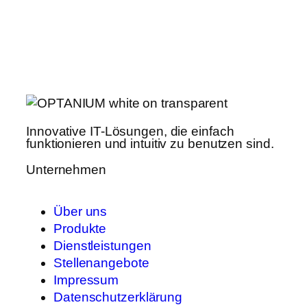
Innovative IT-Lösungen, die einfach
funktionieren und intuitiv zu benutzen sind.
Unternehmen
Über uns
Produkte
Dienstleistungen
Stellenangebote
Impressum
Datenschutzerklärung