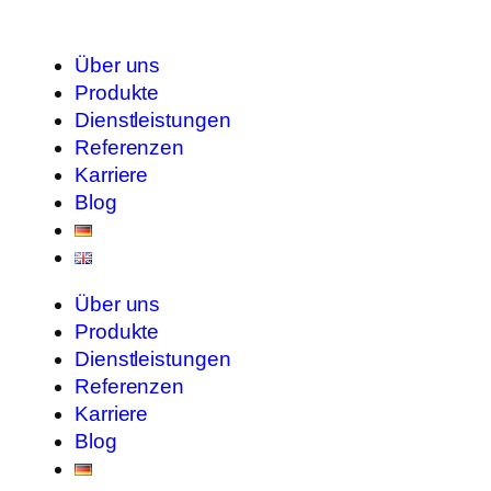
Über uns
Produkte
Dienstleistungen
Referenzen
Karriere
Blog
Über uns
Produkte
Dienstleistungen
Referenzen
Karriere
Blog