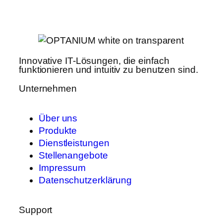
Innovative IT-Lösungen, die einfach
funktionieren und intuitiv zu benutzen sind.
Unternehmen
Über uns
Produkte
Dienstleistungen
Stellenangebote
Impressum
Datenschutzerklärung
Support