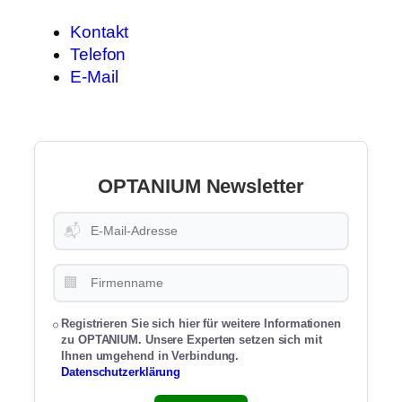
Kontakt
Telefon
E-Mail
OPTANIUM Newsletter
📬
🏢
Registrieren Sie sich hier für weitere Informationen
zu OPTANIUM. Unsere Experten setzen sich mit
Ihnen umgehend in Verbindung.
Datenschutzerklärung