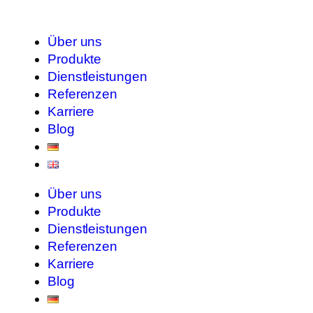
Über uns
Produkte
Dienstleistungen
Referenzen
Karriere
Blog
Über uns
Produkte
Dienstleistungen
Referenzen
Karriere
Blog