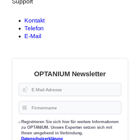
Support
Kontakt
Telefon
E-Mail
OPTANIUM Newsletter
📬
🏢
Registrieren Sie sich hier für weitere Informationen
zu OPTANIUM. Unsere Experten setzen sich mit
Ihnen umgehend in Verbindung.
Datenschutzerklärung