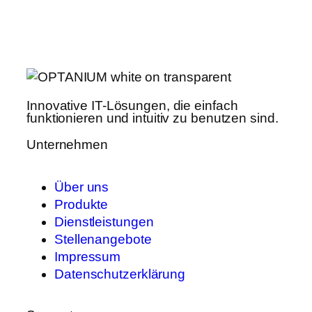
Innovative IT-Lösungen, die einfach
funktionieren und intuitiv zu benutzen sind.
Unternehmen
Über uns
Produkte
Dienstleistungen
Stellenangebote
Impressum
Datenschutzerklärung