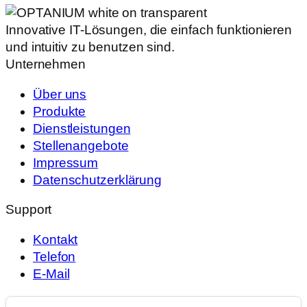
Innovative IT-Lösungen, die einfach funktionieren
und intuitiv zu benutzen sind.
Unternehmen
Über uns
Produkte
Dienstleistungen
Stellenangebote
Impressum
Datenschutzerklärung
Support
Kontakt
Telefon
E-Mail