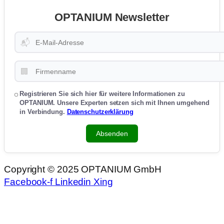
OPTANIUM Newsletter
📬
🏢
Registrieren Sie sich hier für weitere Informationen zu
OPTANIUM. Unsere Experten setzen sich mit Ihnen umgehend
in Verbindung.
Datenschutzerklärung
Absenden
Copyright © 2025 OPTANIUM GmbH
Facebook-f
Linkedin
Xing