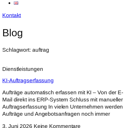
Kontakt
Blog
Schlagwort: auftrag
Dienstleistungen
KI-Auftragserfassung
Aufträge automatisch erfassen mit KI – Von der E-
Mail direkt ins ERP-System Schluss mit manueller
Auftragserfassung In vielen Unternehmen werden
Aufträge und Angebotsanfragen noch immer
3. Juni 2026
Keine Kommentare