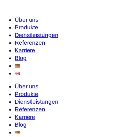
Über uns
Produkte
Dienstleistungen
Referenzen
Karriere
Blog
Über uns
Produkte
Dienstleistungen
Referenzen
Karriere
Blog